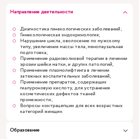
Направление деятельности
Диагностика гинекологических заболеваний;
Гинекологическая эндокринология;
Нарушение цикла, оволосение по мужскому
типу, увеличение массы тела, менопаузальная
подготовка;
Применение радиоволновой терапии в лечении
эрозии шейки матки, и других патологий;
Применение плазмолифтинга в лечении
затяжных воспалительных заболеваний;
Применение препаратов, содержащих
гиалуроновую кислоту, для устранения
косметических дефектов тканей
промежности;
Вопросы контрацепции для всех возрастных
категорий женщин.
Образование