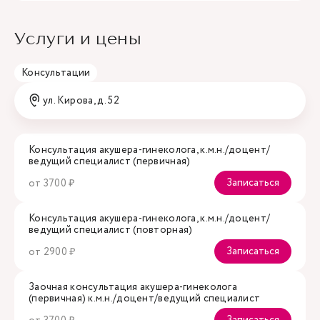
Услуги и цены
Консультации
ул. Кирова, д. 52
Консультация акушера-гинеколога, к.м.н./доцент/
ведущий специалист (первичная)
Записаться
от 3700 ₽
Консультация акушера-гинеколога, к.м.н./доцент/
ведущий специалист (повторная)
Записаться
от 2900 ₽
Заочная консультация акушера-гинеколога
(первичная) к.м.н./доцент/ведущий специалист