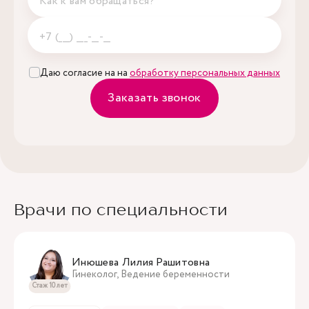
Даю согласие на на
обработку персональных данных
Заказать звонок
Врачи по специальности
Инюшева Лилия Рашитовна
Гинеколог, Ведение беременности
Стаж 10 лет