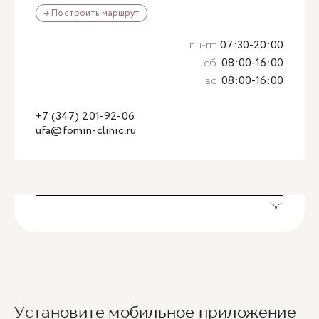
→ Построить маршрут
пн-пт
07:30-20:00
сб
08:00-16:00
вс
08:00-16:00
+7 (347) 201-92-06
ufa@fomin-clinic.ru
Установите мобильное приложение