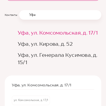
Уфа
Контакты
Уфа, ул. Комсомольская, д. 17/1
Уфа, ул. Кирова, д. 52
Уфа, ул. Генерала Кусимова, д.
15/1
Уфа, ул. Комсомольская, д. 17/1
ул. Комсомольская, д. 17/1