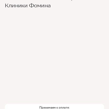
Клиники Фомина
Принимаем к оплате: