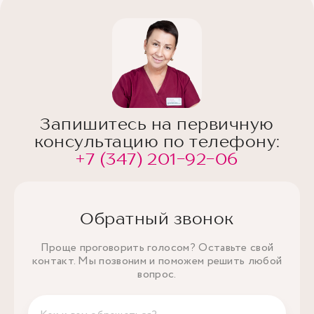
Запишитесь на первичную
консультацию по телефону:
+7 (347) 201-92-06
Обратный звонок
Проще проговорить голосом? Оставьте свой
контакт. Мы позвоним и поможем решить любой
вопрос.