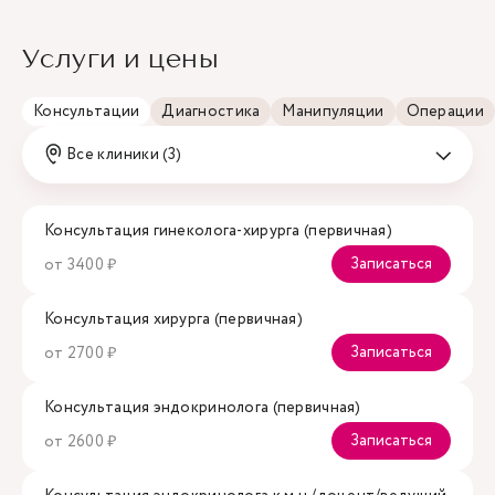
Услуги и цены
Консультации
Диагностика
Манипуляции
Операции
Все клиники (3)
Консультация гинеколога-хирурга (первичная)
Записаться
от 3400 ₽
Консультация хирурга (первичная)
Записаться
от 2700 ₽
Консультация эндокринолога (первичная)
Записаться
от 2600 ₽