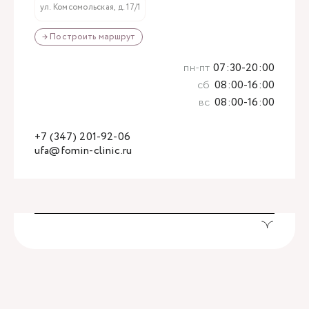
ул. Комсомольская, д. 17/1
→ Построить маршрут
пн-пт
07:30-20:00
сб
08:00-16:00
вс
08:00-16:00
+7 (347) 201-92-06
ufa@fomin-clinic.ru