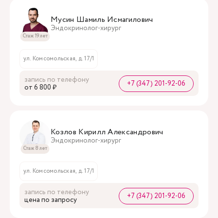
Мусин Шамиль Исмагилович
Эндокринолог-хирург
Стаж 19 лет
ул. Комсомольская, д. 17/1
запись по телефону
+7 (347) 201-92-06
oт 6 800 ₽
Козлов Кирилл Александрович
Эндокринолог-хирург
Стаж 8 лет
ул. Комсомольская, д. 17/1
запись по телефону
+7 (347) 201-92-06
цена по запросу