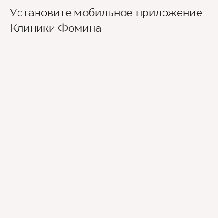
Установите мобильное приложение
Клиники Фомина