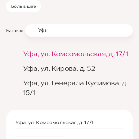
Боль в шее
Уфа
Контакты
Уфа, ул. Комсомольская, д. 17/1
Уфа, ул. Кирова, д. 52
Уфа, ул. Генерала Кусимова, д.
15/1
Уфа, ул. Комсомольская, д. 17/1