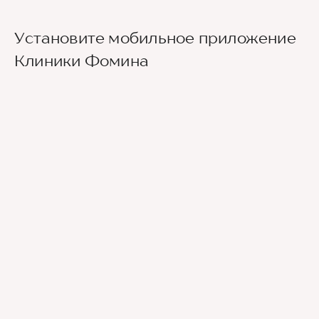
Установите мобильное приложение
Клиники Фомина