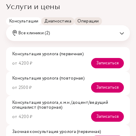
Услуги и цены
Консультации
Диагностика
Операции
Все клиники (2)
Консультация уролога (первичная)
Записаться
от 4200 ₽
Консультация уролога (повторная)
Записаться
от 2500 ₽
Консультация уролога, к.м.н./доцент/ведущий
специалист (повторная)
Записаться
от 4200 ₽
Заочная консультация уролога (первичная)