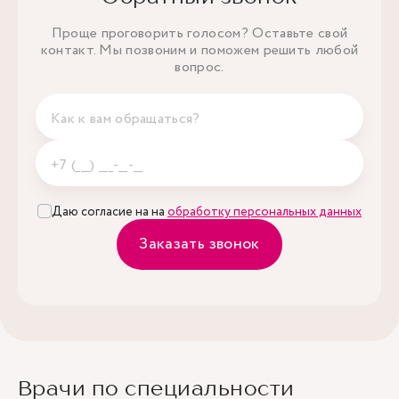
Проще проговорить голосом? Оставьте свой
контакт. Мы позвоним и поможем решить любой
вопрос.
Даю согласие на на
обработку персональных данных
Заказать звонок
Врачи по специальности