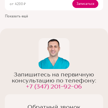
Записаться
от 4200 ₽
Показать ещё
Запишитесь на первичную
консультацию по телефону:
+7 (347) 201-92-06
Обратный звонок