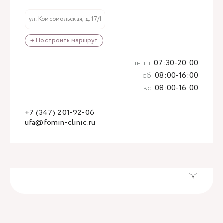
ул. Комсомольская, д. 17/1
→ Построить маршрут
пн-пт
07:30-20:00
сб
08:00-16:00
вс
08:00-16:00
+7 (347) 201-92-06
ufa@fomin-clinic.ru