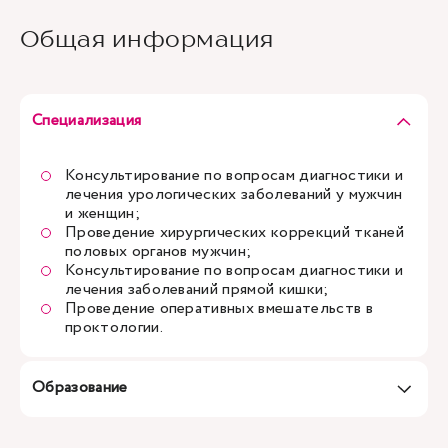
Общая информация
Специализация
Консультирование по вопросам диагностики и
лечения урологических заболеваний у мужчин
и женщин;
Проведение хирургических коррекций тканей
половых органов мужчин;
Консультирование по вопросам диагностики и
лечения заболеваний прямой кишки;
Проведение оперативных вмешательств в
проктологии.
Образование