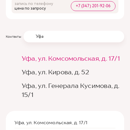
запись по телефону
+7 (347) 201-92-06
цена по запросу
Уфа
Контакты
Уфа, ул. Комсомольская, д. 17/1
Уфа, ул. Кирова, д. 52
Уфа, ул. Генерала Кусимова, д.
15/1
Уфа, ул. Комсомольская, д. 17/1