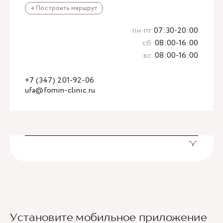
→ Построить маршрут
пн-пт
07:30-20:00
сб
08:00-16:00
вс
08:00-16:00
+7 (347) 201-92-06
ufa@fomin-clinic.ru
Установите мобильное приложение