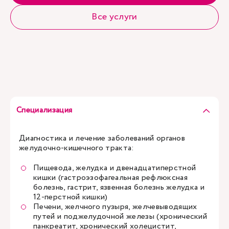
Все услуги
Специализация
Диагностика и лечение заболеваний органов
желудочно-кишечного тракта:
Пищевода, желудка и двенадцатиперстной
кишки (гастроэзофагеальная рефлюксная
болезнь, гастрит, язвенная болезнь желудка и
12-перстной кишки)
Печени, желчного пузыря, желчевыводящих
путей и поджелудочной железы (хронический
панкреатит, хронический холецистит,