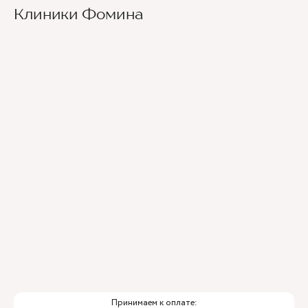
Клиники Фомина
Принимаем к оплате: