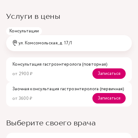
Услуги в цены
Консультации
ул. Комсомольская, д. 17/1
Консультация гастроэнтеролога (повторная)
Записаться
от 2900 ₽
Заочная консультация гастроэнтеролога (первичная)
Записаться
от 3600 ₽
Выберите своего врача