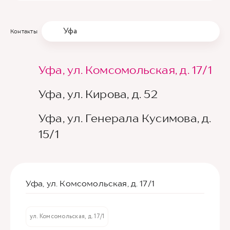
Уфа
Контакты
Уфа, ул. Комсомольская, д. 17/1
Уфа, ул. Кирова, д. 52
Уфа, ул. Генерала Кусимова, д.
15/1
Уфа, ул. Комсомольская, д. 17/1
ул. Комсомольская, д. 17/1