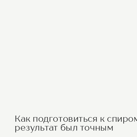
Как подготовиться к спиро
результат был точным