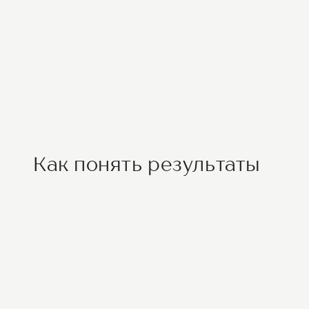
Как понять результаты