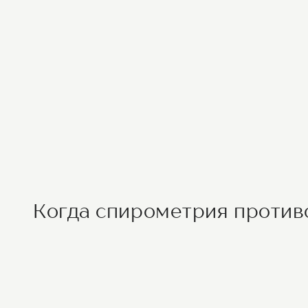
Когда спирометрия против