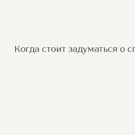
Когда стоит задуматься о 