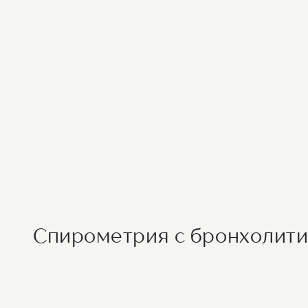
Спирометрия с бронхолит