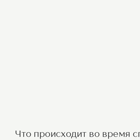
Что происходит во время 