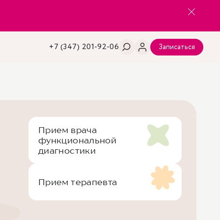
+7 (347) 201-92-06
Записаться
Прием врача
функциональной
диагностики
Прием терапевта