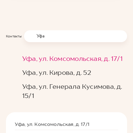
Уфа
Контакты
Уфа, ул. Комсомольская, д. 17/1
Уфа, ул. Кирова, д. 52
Уфа, ул. Генерала Кусимова, д.
15/1
Уфа, ул. Комсомольская, д. 17/1