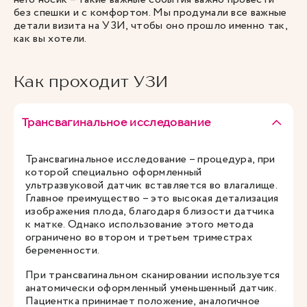
без спешки и с комфортом. Мы продумали все важные
детали визита на УЗИ, чтобы оно прошло именно так,
как вы хотели.
Как проходит УЗИ
Трансвагинальное исследование
Трансвагинальное исследование – процедура, при
которой специально оформленный
ультразвуковой датчик вставляется во влагалище.
Главное преимущество – это высокая детализация
изображения плода, благодаря близости датчика
к матке. Однако использование этого метода
ограничено во втором и третьем триместрах
беременности.
При трансвагинальном сканировании используется
анатомически оформленный уменьшенный датчик.
Пациентка принимает положение, аналогичное