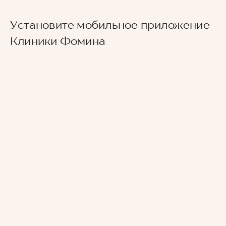
Установите мобильное приложение
Клиники Фомина