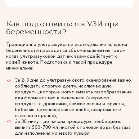
Как подготовиться к УЗИ при
беременности?
Традиционно ультразвуковое исследование во время
беременности проводится абдоминальным методом,
когда ультразвуковой датчик взаимодействует с
кожей живота. Подготовка к такой процедуре
минимальна:
За 2-3 дня до ультразвукового сканирования важно
соблюдать строгую диету, исключающую
продукты, которые могут вызвать газообразование
или ферментацию в кишечнике (например,
продукты с дрожжами, свежие овощи и фрукты,
бобовые, цельнозерновые хлеба, газированные
напитки и прочее);
За 30 минут до начала процедуры необходимо
выпить 500-700 мл чистой столовой воды без газа
для наполнения мочевого пузыря.