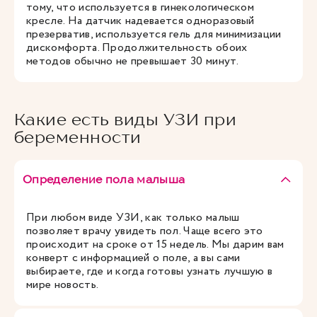
тому, что используется в гинекологическом
кресле. На датчик надевается одноразовый
презерватив, используется гель для минимизации
дискомфорта. Продолжительность обоих
методов обычно не превышает 30 минут.
Какие есть виды УЗИ при
беременности
Определение пола малыша
При любом виде УЗИ, как только малыш
позволяет врачу увидеть пол. Чаще всего это
происходит на сроке от 15 недель. Мы дарим вам
конверт с информацией о поле, а вы сами
выбираете, где и когда готовы узнать лучшую в
мире новость.