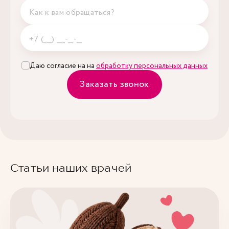
Даю согласие на на
обработку персональных данных
Заказать звонок
Статьи наших врачей