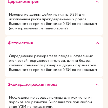
Цервикометрия
Измерение длины шейки матки на УЗИ для
исключения риска преждевременных родов.
Выполняется при любом виде УЗИ по показаниям
(по направлению лечащего врача).
Фетометрия
Определение размера тела плода и отдельных
его частей: окружности головы, длины бедра,
копчико-теменного размера и других параметров.
Выполняется при любом виде УЗИ по показаниям.
Эхокардиография плода
Исследование сердца малыша для исключения
пороков его развития. Выполняется при любом
виде УЗИ по показаниям.