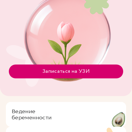
Записаться на УЗИ
Ведение
беременности