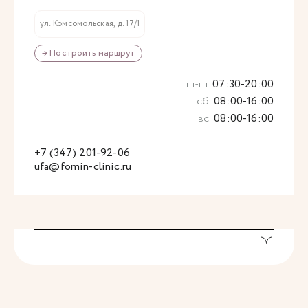
ул. Комсомольская, д. 17/1
→ Построить маршрут
пн-пт
07:30-20:00
сб
08:00-16:00
вс
08:00-16:00
+7 (347) 201-92-06
ufa@fomin-clinic.ru