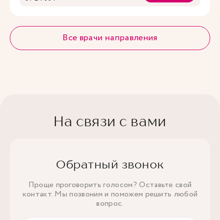
Все врачи направления
На связи с вами
Обратный звонок
Проще проговорить голосом? Оставьте свой
контакт. Мы позвоним и поможем решить любой
вопрос.