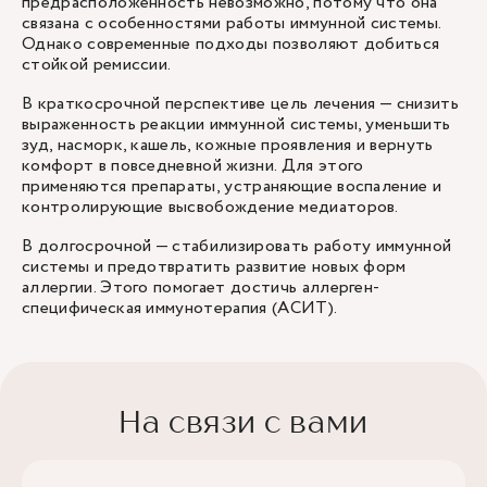
предрасположенность невозможно, потому что она
связана с особенностями работы иммунной системы.
Однако современные подходы позволяют добиться
стойкой ремиссии.
В краткосрочной перспективе цель лечения — снизить
выраженность реакции иммунной системы, уменьшить
зуд, насморк, кашель, кожные проявления и вернуть
комфорт в повседневной жизни. Для этого
применяются препараты, устраняющие воспаление и
контролирующие высвобождение медиаторов.
В долгосрочной — стабилизировать работу иммунной
системы и предотвратить развитие новых форм
аллергии. Этого помогает достичь аллерген-
специфическая иммунотерапия (АСИТ).
На связи с вами