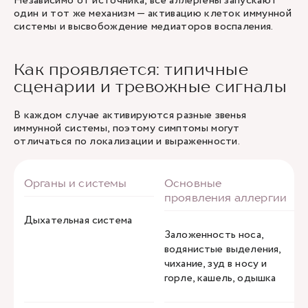
Независимо от источника, все аллергены запускают
один и тот же механизм — активацию клеток иммунной
системы и высвобождение медиаторов воспаления.
Как проявляется: типичные
сценарии и тревожные сигналы
В каждом случае активируются разные звенья
иммунной системы, поэтому симптомы могут
отличаться по локализации и выраженности.
Дыхательная система
Заложенность носа,
водянистые выделения,
чихание, зуд в носу и
горле, кашель, одышка