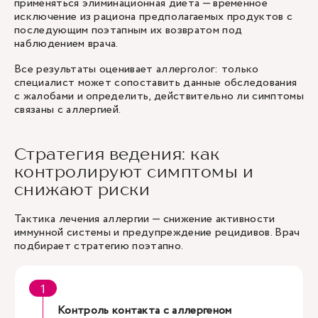
применяться элиминационная диета — временное
исключение из рациона предполагаемых продуктов с
последующим поэтапным их возвратом под
наблюдением врача.
Все результаты оценивает аллерголог: только
специалист может сопоставить данные обследования
с жалобами и определить, действительно ли симптомы
связаны с аллергией.
Стратегия ведения: как
контролируют симптомы и
снижают риски
Тактика лечения аллергии — снижение активности
иммунной системы и предупреждение рецидивов. Врач
подбирает стратегию поэтапно.
Контроль контакта с аллергеном