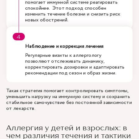
помогает иммунной системе реагировать
спокойнее. Этот подход способен
изменить течение болезни и снизить риск
новых обострений.
Наблюдение и коррекция лечения
Регулярные визиты к аллергологу
позволяют отслеживать динамику,
корректировать дозировки и адаптировать
рекомендации под сезон и образ жизни.
Такая стратегия помогает контролировать симптомы,
уменьшить нагрузку на иммунную систему и сохранить
стабильное самочувствие без постоянной зависимости
от лекарств.
Аллергия у детей и взрослых: в
чем различия течения и тактики