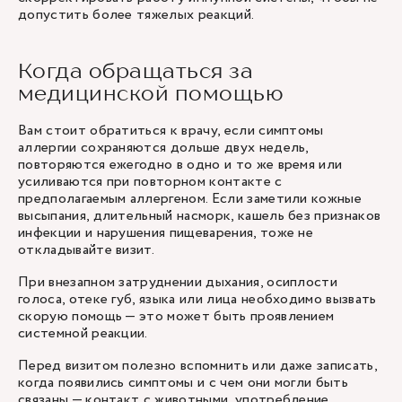
допустить более тяжелых реакций.
Когда обращаться за
медицинской помощью
Вам стоит обратиться к врачу, если симптомы
аллергии сохраняются дольше двух недель,
повторяются ежегодно в одно и то же время или
усиливаются при повторном контакте с
предполагаемым аллергеном. Если заметили кожные
высыпания, длительный насморк, кашель без признаков
инфекции и нарушения пищеварения, тоже не
откладывайте визит.
При внезапном затруднении дыхания, осиплости
голоса, отеке губ, языка или лица необходимо вызвать
скорую помощь — это может быть проявлением
системной реакции.
Перед визитом полезно вспомнить или даже записать,
когда появились симптомы и с чем они могли быть
связаны — контакт с животными, употребление