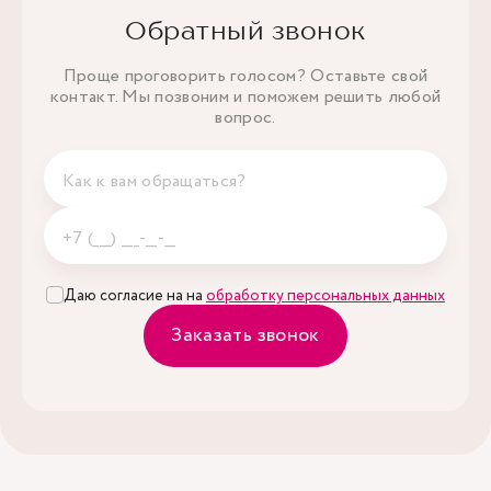
Обратный звонок
Проще проговорить голосом? Оставьте свой
контакт. Мы позвоним и поможем решить любой
вопрос.
Даю согласие на на
обработку персональных данных
Заказать звонок