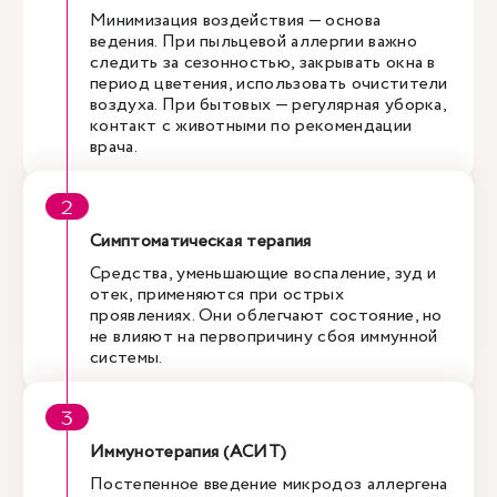
Минимизация воздействия — основа
ведения. При пыльцевой аллергии важно
следить за сезонностью, закрывать окна в
период цветения, использовать очистители
воздуха. При бытовых — регулярная уборка,
контакт с животными по рекомендации
врача.
Симптоматическая терапия
Средства, уменьшающие воспаление, зуд и
отек, применяются при острых
проявлениях. Они облегчают состояние, но
не влияют на первопричину сбоя иммунной
системы.
Иммунотерапия (АСИТ)
Постепенное введение микродоз аллергена