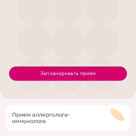
Запланировать прием
Прием аллерголога-
иммунолога