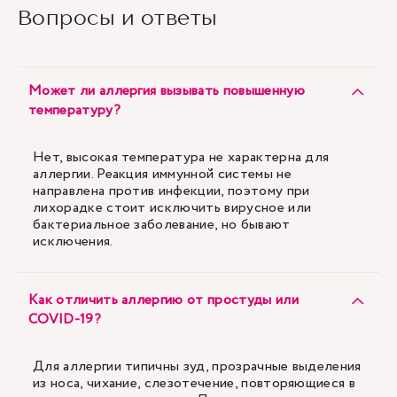
Вопросы и ответы
Может ли аллергия вызывать повышенную
температуру?
Нет, высокая температура не характерна для
аллергии. Реакция иммунной системы не
направлена против инфекции, поэтому при
лихорадке стоит исключить вирусное или
бактериальное заболевание, но бывают
исключения.
Как отличить аллергию от простуды или
COVID-19?
Для аллергии типичны зуд, прозрачные выделения
из носа, чихание, слезотечение, повторяющиеся в