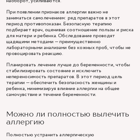
наоборот, усиливаются.
При появлении признаков аллергии важно не
заниматься самолечением: ряд препаратов в этот
период противопоказан. Безопасную терапию
подбирает врач, оценивая соотношение пользы и риска
для матери и ребенка. Обследование проводят
щадящими методами — преимущественно
лабораторными анализами без кожных проб, чтобы не
провоцировать реакцию.
Планировать лечение лучше до беременности, чтобы
стабилизировать состояние и исключить
непереносимость препаратов. В этот период цель
терапии — обеспечить безопасность женщины и
ребенка, минимизируя влияние аллергии на общее
самочувствие и течение беременности.
Можно ли полностью вылечить
аллергию
Полностью устранить аллергическую