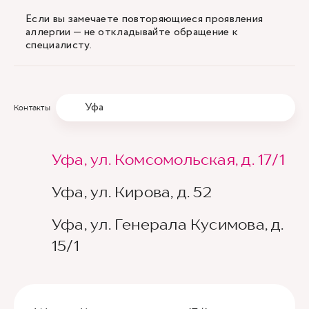
Если вы замечаете повторяющиеся проявления
аллергии — не откладывайте обращение к
специалисту.
Уфа
Контакты
Уфа, ул. Комсомольская, д. 17/1
Уфа, ул. Кирова, д. 52
Уфа, ул. Генерала Кусимова, д.
15/1