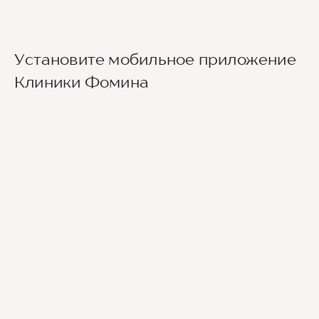
Установите мобильное приложение
Клиники Фомина