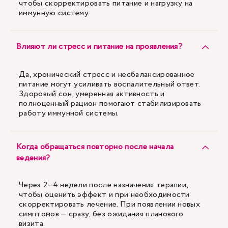
чтобы скорректировать питание и нагрузку на
иммунную систему.
Влияют ли стресс и питание на проявления?
Да, хронический стресс и несбалансированное
питание могут усиливать воспалительный ответ.
Здоровый сон, умеренная активность и
полноценный рацион помогают стабилизировать
работу иммунной системы.
Когда обращаться повторно после начала
ведения?
Через 2–4 недели после назначения терапии,
чтобы оценить эффект и при необходимости
скорректировать лечение. При появлении новых
симптомов — сразу, без ожидания планового
визита.