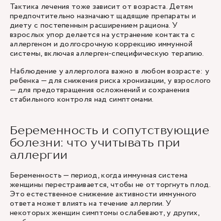
Тактика лечения тоже зависит от возраста. Детям
предпочтительно назначают щадящие препараты и
диету с постепенным расширением рациона. У
взрослых упор делается на устранение контакта с
аллергеном и долгосрочную коррекцию иммунной
системы, включая аллерген-специфическую терапию.
Наблюдение у аллерголога важно в любом возрасте: у
ребенка — для снижения риска хронизации, у взрослого
— для предотвращения осложнений и сохранения
стабильного контроля над симптомами.
Беременность и сопутствующие
болезни: что учитывать при
аллергии
Беременность — период, когда иммунная система
женщины перестраивается, чтобы не отторгнуть плод.
Это естественное снижение активности иммунного
ответа может влиять на течение аллергии. У
некоторых женщин симптомы ослабевают, у других,