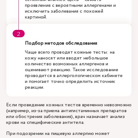
проявления с вероятными аллергенами и
исключить заболевания с похожей
картиной.
Подбор методов обследования
Чаще всего проводят кожные тесты: на
кожу наносят или вводят небольшое
количество возможных аллергенов и
оценивают реакцию. Такое исследование
проводится в аллергологическом кабинете
и помогает точно определить источник
реакции.
Если проведение кожных тестов временно невозможно
(например, из-за приема антигистаминных препаратов
или обострения заболевания), врач назначает анализ
крови на специфические антитела.
При подозрении на пищевую аллергию может