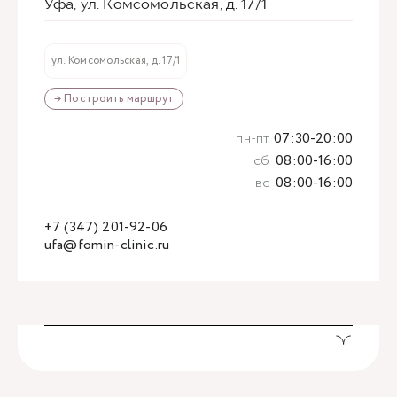
Уфа, ул. Комсомольская, д. 17/1
ул. Комсомольская, д. 17/1
→ Построить маршрут
пн-пт
07:30-20:00
сб
08:00-16:00
вс
08:00-16:00
+7 (347) 201-92-06
ufa@fomin-clinic.ru