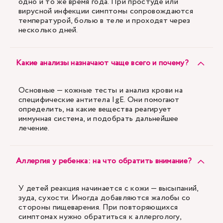
одно и то же время года. При простуде или
вирусной инфекции симптомы сопровождаются
температурой, болью в теле и проходят через
несколько дней.
Какие анализы назначают чаще всего и почему?
Основные — кожные тесты и анализ крови на
специфические антитела IgE. Они помогают
определить, на какие вещества реагирует
иммунная система, и подобрать дальнейшее
лечение.
Аллергия у ребенка: на что обратить внимание?
У детей реакция начинается с кожи — высыпаний,
зуда, сухости. Иногда добавляются жалобы со
стороны пищеварения. При повторяющихся
симптомах нужно обратиться к аллергологу,