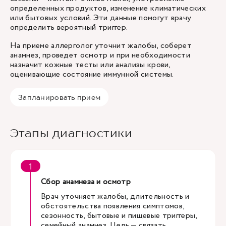
определенных продуктов, изменение климатических
или бытовых условий. Эти данные помогут врачу
определить вероятный триггер.
На приеме аллерголог уточнит жалобы, соберет
анамнез, проведет осмотр и при необходимости
назначит кожные тесты или анализы крови,
оценивающие состояние иммунной системы.
Запланировать прием
Этапы диагностики
Сбор анамнеза и осмотр
Врач уточняет жалобы, длительность и
обстоятельства появления симптомов,
сезонность, бытовые и пищевые триггеры,
семейный анамнез. Цель — связать