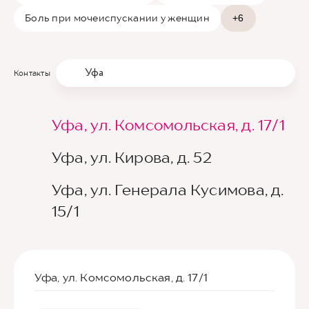
Боль при мочеиспускании у женщин
+6
Уфа
Контакты
Уфа, ул. Комсомольская, д. 17/1
Уфа, ул. Кирова, д. 52
Уфа, ул. Генерала Кусимова, д.
15/1
Уфа, ул. Комсомольская, д. 17/1