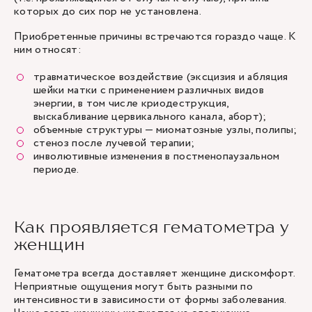
которых до сих пор не установлена.
Приобретенные причины встречаются гораздо чаще. К
ним относят:
травматическое воздействие (эксцизия и абляция
шейки матки с применением различных видов
энергии, в том числе криодеструкция,
выскабливание цервикального канала, аборт);
объемные структуры — миоматозные узлы, полипы;
стеноз после лучевой терапии;
инволютивные изменения в постменопаузальном
периоде.
Как проявляется гематометра у
женщин
Гематометра всегда доставляет женщине дискомфорт.
Неприятные ощущения могут быть разными по
интенсивности в зависимости от формы заболевания.