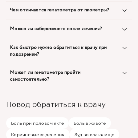
Чем отличается гематометра от пиометры?
Можно ли забеременеть после лечения?
Как быстро нужно обратиться к врачу при
подозрении?
Может ли гематометра пройти
самостоятельно?
Повод обратиться к врачу
Боль при половом акте
Боль в животе
Коричневые выделения
Зуд во влагалище