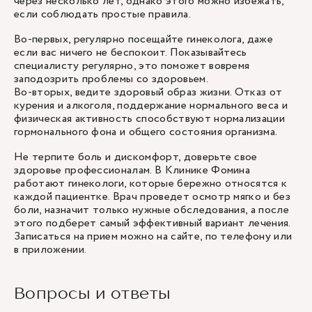
через несколько лет, однако этого можно избежать,
если соблюдать простые правила.
Во-первых, регулярно посещайте гинеколога, даже
если вас ничего не беспокоит. Показывайтесь
специалисту регулярно, это поможет вовремя
заподозрить проблемы со здоровьем.
Во-вторых, ведите здоровый образ жизни. Отказ от
курения и алкоголя, поддержание нормального веса и
физическая активность способствуют нормализации
гормонального фона и общего состояния организма.
Не терпите боль и дискомфорт, доверьте свое
здоровье профессионалам. В Клинике Фомина
работают гинекологи, которые бережно относятся к
каждой пациентке. Врач проведет осмотр мягко и без
боли, назначит только нужные обследования, а после
этого подберет самый эффективный вариант лечения.
Записаться на прием можно на сайте, по телефону или
в приложении.
Вопросы и ответы