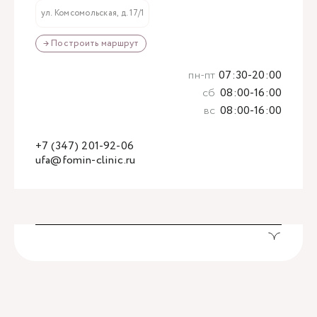
ул. Комсомольская, д. 17/1
→ Построить маршрут
пн-пт
07:30-20:00
сб
08:00-16:00
вс
08:00-16:00
+7 (347) 201-92-06
ufa@fomin-clinic.ru