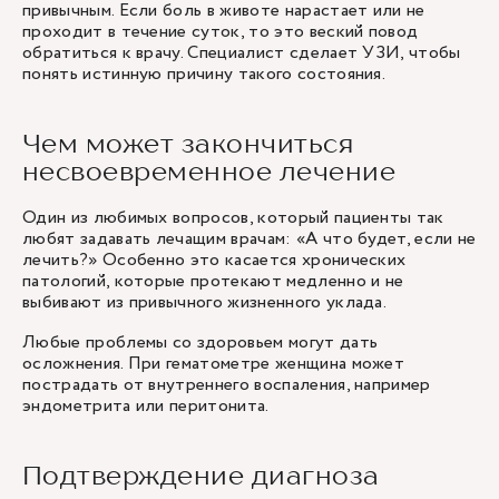
привычным. Если боль в животе нарастает или не
проходит в течение суток, то это веский повод
обратиться к врачу. Специалист сделает УЗИ, чтобы
понять истинную причину такого состояния.
Чем может закончиться
несвоевременное лечение
Один из любимых вопросов, который пациенты так
любят задавать лечащим врачам: «А что будет, если не
лечить?» Особенно это касается хронических
патологий, которые протекают медленно и не
выбивают из привычного жизненного уклада.
Любые проблемы со здоровьем могут дать
осложнения. При гематометре женщина может
пострадать от внутреннего воспаления, например
эндометрита или перитонита.
Подтверждение диагноза