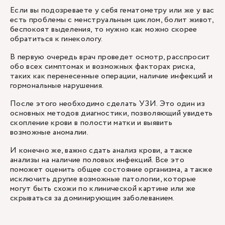
Если вы подозреваете у себя гематометру или же у вас
есть проблемы с менструальным циклом, болит живот,
беспокоят выделения, то нужно как можно скорее
обратиться к гинекологу.
В первую очередь врач проведет осмотр, расспросит
обо всех симптомах и возможных факторах риска,
таких как перенесенные операции, наличие инфекций и
гормональные нарушения.
После этого необходимо сделать УЗИ. Это один из
основных методов диагностики, позволяющий увидеть
скопление крови в полости матки и выявить
возможные аномалии.
И конечно же, важно сдать анализ крови, а также
анализы на наличие половых инфекций. Все это
поможет оценить общее состояние организма, а также
исключить другие возможные патологии, которые
могут быть схожи по клинической картине или же
скрываться за доминирующим заболеванием.