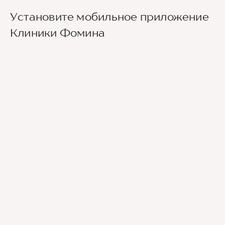
Установите мобильное приложение
Клиники Фомина