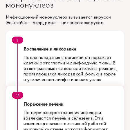
мононуклеоз
Инфекционный мононуклеоз вызывается вирусом
Эпштейна — Барр, реже — цитомегаловирусом.
Воспаление и лихорадка
После попадания в организм он поражает
клетки ротоглотки и лимфоидную ткань. В
ответ развивается воспалительная реакция,
проявляющаяся лихорадкой, болью в горле
и увеличением лимфатических узлов.
Поражение печени
По мере распространения инфекции
вовлекаются печень и селезенка. Эти
изменения связаны с активной работой
иммунной системы, которая формирует