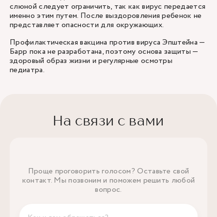
слюной следует ограничить, так как вирус передается
именно этим путем. После выздоровления ребенок не
представляет опасности для окружающих.
Профилактическая вакцина против вируса Эпштейна —
Барр пока не разработана, поэтому основа защиты —
здоровый образ жизни и регулярные осмотры
педиатра.
На связи с вами
Проще проговорить голосом? Оставьте свой
контакт. Мы позвоним и поможем решить любой
вопрос.