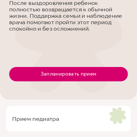
После выздоровления ребенок
полностью возвращается к обычной
жизни. Поддержка семьи и наблюдение
врача помогают пройти этот период
спокойно и без осложнений.
Запланировать прием
Прием педиатра