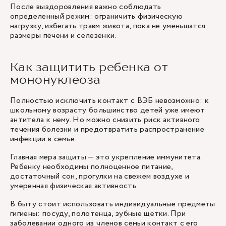
После выздоровления важно соблюдать
определенный режим: ограничить физическую
нагрузку, избегать травм живота, пока не уменьшатся
размеры печени и селезенки.
Как защитить ребенка от
мононуклеоза
Полностью исключить контакт с ВЭБ невозможно: к
школьному возрасту большинство детей уже имеют
антитела к нему. Но можно снизить риск активного
течения болезни и предотвратить распространение
инфекции в семье.
Главная мера защиты — это укрепление иммунитета.
Ребенку необходимы полноценное питание,
достаточный сон, прогулки на свежем воздухе и
умеренная физическая активность.
В быту стоит использовать индивидуальные предметы
гигиены: посуду, полотенца, зубные щетки. При
заболевании одного из членов семьи контакт с его