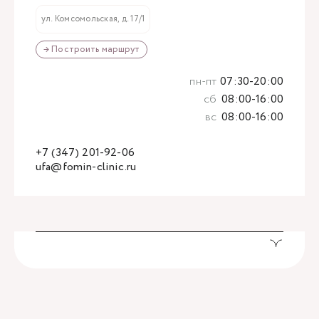
ул. Комсомольская, д. 17/1
→ Построить маршрут
пн-пт
07:30-20:00
сб
08:00-16:00
вс
08:00-16:00
+7 (347) 201-92-06
ufa@fomin-clinic.ru