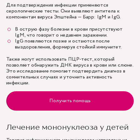
Для подтверждения инфекции применяются
серологические тесты. Они выявляют антитела к
компонентам вируса Эпштейна — Барр: IgM и IgG.
В острую фазу болезни в крови присутствуют
IgM, что говорит о недавнем заражении.
IgG появляются позже и остаются после
выздоровления, формируя стойкий иммунитет.
Также могут использовать ПЦР-тест, который
позволяет обнаружить ДНК вируса в крови или слюне.
Это исследование помогает подтвердить диагноз в
сомнительных случаях и уточнить активность
инфекции.
Получить помощь
Лечение мононуклеоза у детей