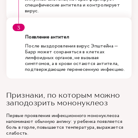
специфические антитела и контролирует
вирус.
Появление антител
После выздоровления вирус Эпштейна —
Барр может сохраняться в клетках
лимфоидных органов, не вызывая
симптомов, а в крови остаются антитела,
подтверждающие перенесенную инфекцию.
Признаки, по которым можно
заподозрить мононуклеоз
Первые проявления инфекционного мононуклеоза
напоминают обычную
ангину
: у ребенка появляется
боль в горле, повышается температура, выражается
слабость.