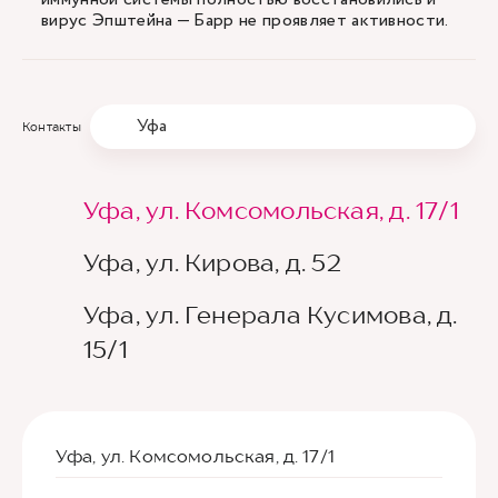
вирус Эпштейна — Барр не проявляет активности.
Уфа
Контакты
Уфа, ул. Комсомольская, д. 17/1
Уфа, ул. Кирова, д. 52
Уфа, ул. Генерала Кусимова, д.
15/1
Уфа, ул. Комсомольская, д. 17/1