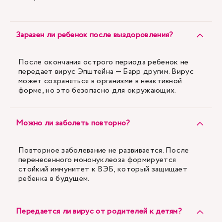
Заразен ли ребенок после выздоровления?
После окончания острого периода ребенок не
передает вирус Эпштейна — Барр другим. Вирус
может сохраняться в организме в неактивной
форме, но это безопасно для окружающих.
Можно ли заболеть повторно?
Повторное заболевание не развивается. После
перенесенного мононуклеоза формируется
стойкий иммунитет к ВЭБ, который защищает
ребенка в будущем.
Передается ли вирус от родителей к детям?