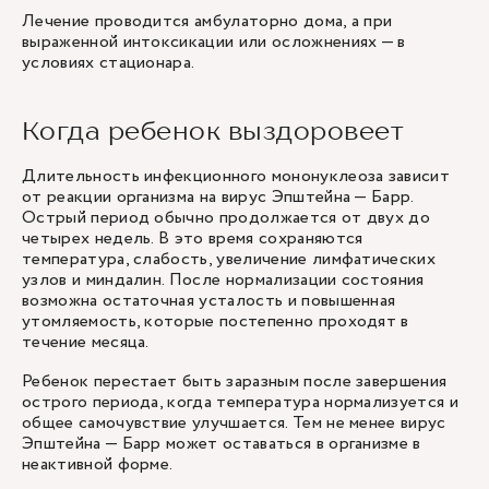
Лечение проводится амбулаторно дома, а при
выраженной интоксикации или осложнениях — в
условиях стационара.
Когда ребенок выздоровеет
Длительность инфекционного мононуклеоза зависит
от реакции организма на вирус Эпштейна — Барр.
Острый период обычно продолжается от двух до
четырех недель. В это время сохраняются
температура, слабость, увеличение лимфатических
узлов и миндалин. После нормализации состояния
возможна остаточная усталость и повышенная
утомляемость, которые постепенно проходят в
течение месяца.
Ребенок перестает быть заразным после завершения
острого периода, когда температура нормализуется и
общее самочувствие улучшается. Тем не менее вирус
Эпштейна — Барр может оставаться в организме в
неактивной форме.