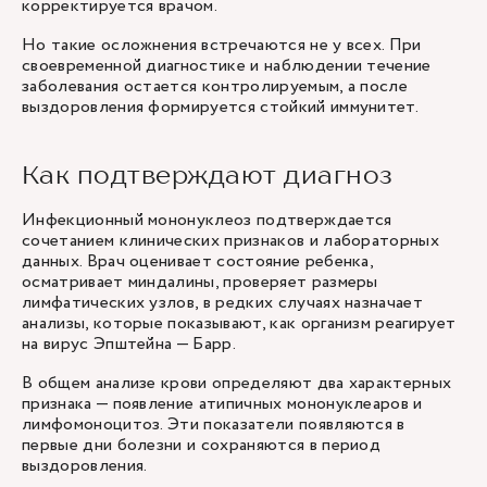
корректируется врачом.
Но такие осложнения встречаются не у всех. При
своевременной диагностике и наблюдении течение
заболевания остается контролируемым, а после
выздоровления формируется стойкий иммунитет.
Как подтверждают диагноз
Инфекционный мононуклеоз подтверждается
сочетанием клинических признаков и лабораторных
данных. Врач оценивает состояние ребенка,
осматривает миндалины, проверяет размеры
лимфатических узлов, в редких случаях назначает
анализы, которые показывают, как организм реагирует
на вирус Эпштейна — Барр.
В общем анализе крови определяют два характерных
признака — появление атипичных мононуклеаров и
лимфомоноцитоз. Эти показатели появляются в
первые дни болезни и сохраняются в период
выздоровления.