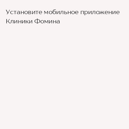
Установите мобильное приложение
Клиники Фомина