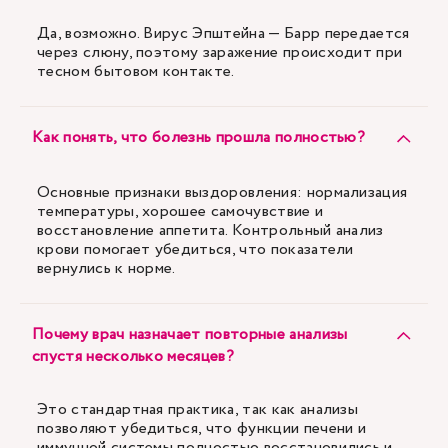
Да, возможно. Вирус Эпштейна — Барр передается
через слюну, поэтому заражение происходит при
тесном бытовом контакте.
Как понять, что болезнь прошла полностью?
Основные признаки выздоровления: нормализация
температуры, хорошее самочувствие и
восстановление аппетита. Контрольный анализ
крови помогает убедиться, что показатели
вернулись к норме.
Почему врач назначает повторные анализы
спустя несколько месяцев?
Это стандартная практика, так как анализы
позволяют убедиться, что функции печени и
иммунной системы полностью восстановились и