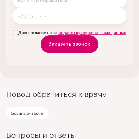
Даю согласие на на
обработку персональных данных
Заказать звонок
Повод обратиться к врачу
Боль в животе
Вопросы и ответы