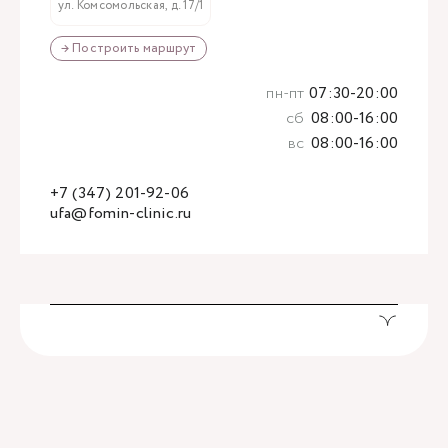
ул. Комсомольская, д. 17/1
→ Построить маршрут
пн-пт
07:30-20:00
сб
08:00-16:00
вс
08:00-16:00
+7 (347) 201-92-06
ufa@fomin-clinic.ru