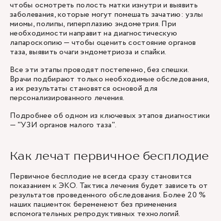
чтобы осмотреть полость матки изнутри и выявить
заболевания, которые могут помешать зачатию: узлы
миомы, полипы, гиперплазию эндометрия. При
необходимости направит на диагностическую
лапароскопию — чтобы оценить состояние органов
таза, выявить очаги эндометриоза и спайки.
Все эти этапы проводят постепенно, без спешки.
Врачи подбирают только необходимые обследования,
а их результаты становятся основой для
персонализированного лечения.
Подробнее об одном из ключевых этапов диагностики
— "
УЗИ органов малого таза
".
Как лечат первичное бесплодие
Первичное бесплодие не всегда сразу становится
показанием к ЭКО. Тактика лечения будет зависеть от
результатов проведенного обследования. Более 20 %
наших пациенток беременеют без применения
вспомогательных репродуктивных технологий.