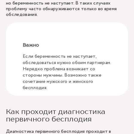
но беременность не наступает. В таких случаях
проблему часто обнаруживаются только во время
обследования.
Важно
Если беременность не наступает,
обследоваться нужно обоим партнерам.
Нередко проблема возникает со
стороны мужчины. Возможно также
сочетание мужского и женского
бесплодия.
Как проходит диагностика
первичного бесплодия
Диагностика первичного бесплодия проходит в