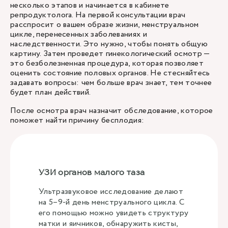
несколько этапов и начинается в кабинете
репродуктолога. На первой консультации врач
расспросит о вашем образе жизни, менструальном
цикле, перенесенных заболеваниях и
наследственности. Это нужно, чтобы понять общую
картину. Затем проведет гинекологический осмотр —
это безболезненная процедура, которая позволяет
оценить состояние половых органов. Не стесняйтесь
задавать вопросы: чем больше врач знает, тем точнее
будет план действий.
После осмотра врач назначит обследование, которое
поможет найти причину бесплодия:
УЗИ органов малого таза
Ультразвуковое исследование делают
на 5–9-й день менструального цикла. С
его помощью можно увидеть структуру
матки и яичников, обнаружить кисты,