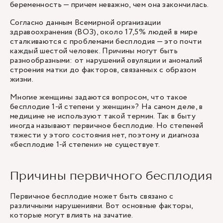
беременность — причем неважно, чем она закончилась.
Согласно данным Всемирной организации
здравоохранения (ВОЗ), около 17,5% людей в мире
сталкиваются с проблемами бесплодия — это почти
каждый шестой человек. Причины могут быть
разнообразными: от нарушений овуляции и аномалий
строения матки до факторов, связанных с образом
жизни.
Многие женщины задаются вопросом, что такое
бесплодие 1-й степени у женщин»? На самом деле, в
медицине не используют такой термин. Так в быту
иногда называют первичное бесплодие. Но степеней
тяжести у этого состояния нет, поэтому и диагноза
«бесплодие 1-й степени» не существует.
Причины первичного бесплодия
Первичное бесплодие может быть связано с
различными нарушениями. Вот основные факторы,
которые могут влиять на зачатие.