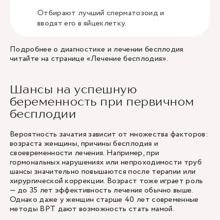
Отбирают лучший сперматозоид и
вводят его в яйцеклетку.
Подробнее о диагностике и лечении бесплодия
читайте на странице «
Лечение бесплодия
».
Шансы на успешную
беременность при первичном
бесплодии
Вероятность зачатия зависит от множества факторов:
возраста женщины, причины бесплодия и
своевременности лечения. Например, при
гормональных нарушениях или непроходимости труб
шансы значительно повышаются после терапии или
хирургической коррекции. Возраст тоже играет роль
— до 35 лет эффективность лечения обычно выше.
Однако даже у женщин старше 40 лет современные
методы ВРТ дают возможность стать мамой.