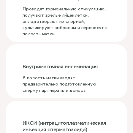
Проводят гормональную стимуляцию,
получают зрелые яйцеклетки,
оплодотворяют их спермой,
культивируют эмбрионы и переносят в
полость матки.
Внутриматочная инсеминация
В полость матки вводят
предварительно подготовленную
сперму партнера или донора.
ИКСИ (интрацитоплазматическая
инъекция сперматозоида)