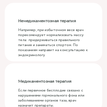
Немедикаментозная терапия
Например, при избыточном весе врач
порекомендует нормализовать массу
тела: придерживаться правильного
питания и заниматься спортом. По
показаниям направит на консультацию к
эндокринологу.
Медикаментозная терапия
Если первичное бесплодие связано с
нарушениями гормонального фона или
заболеваниями органов таза, врач
назначит препараты.