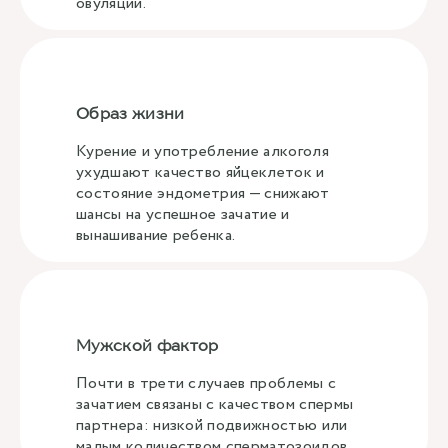
овуляции.
Образ жизни
Курение и употребление алкоголя
ухудшают качество яйцеклеток и
состояние эндометрия — снижают
шансы на успешное зачатие и
вынашивание ребенка.
Мужской фактор
Почти в трети случаев проблемы с
зачатием связаны с качеством спермы
партнера: низкой подвижностью или
малым количеством сперматозоидов.