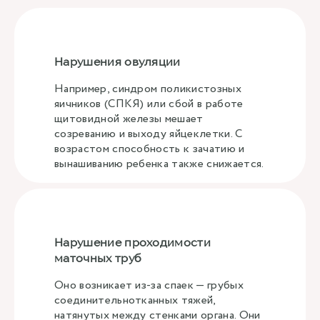
Нарушения овуляции
Например, синдром поликистозных
яичников (СПКЯ) или сбой в работе
щитовидной железы мешает
созреванию и выходу яйцеклетки. С
возрастом способность к зачатию и
вынашиванию ребенка также снижается.
Нарушение проходимости
маточных труб
Оно возникает из-за спаек — грубых
соединительнотканных тяжей,
натянутых между стенками органа. Они