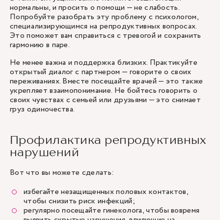
нормальны, и просить о помощи — не слабость.
Попробуйте разобрать эту проблему с психологом,
специализирующимся на репродуктивных вопросах.
Это поможет вам справиться с тревогой и сохранить
гармонию в паре.
Не менее важна и поддержка близких. Практикуйте
открытый диалог с партнером — говорите о своих
переживаниях. Вместе посещайте врачей — это также
укрепляет взаимопонимание. Не бойтесь говорить о
своих чувствах с семьей или друзьями — это снимает
груз одиночества.
Профилактика репродуктивных
нарушений
Вот что вы можете сделать:
избегайте незащищенных половых контактов,
чтобы снизить риск инфекций;
регулярно посещайте гинеколога, чтобы вовремя
выявить скрытые нарушения, влияющие на