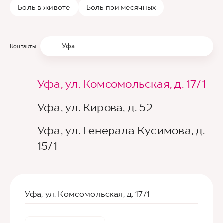
Боль в животе
Боль при месячных
Уфа
Контакты
Уфа, ул. Комсомольская, д. 17/1
Уфа, ул. Кирова, д. 52
Уфа, ул. Генерала Кусимова, д.
15/1
Уфа, ул. Комсомольская, д. 17/1