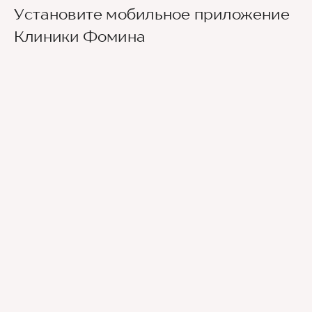
Установите мобильное приложение
Клиники Фомина