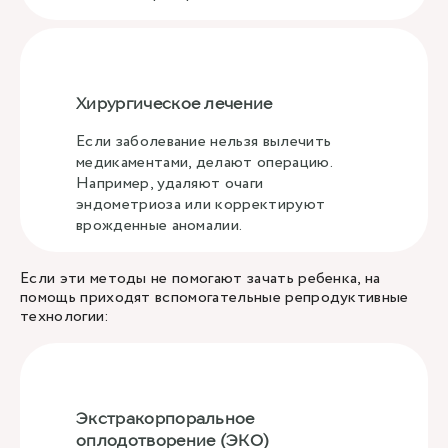
Хирургическое лечение
Если заболевание нельзя вылечить
медикаментами, делают операцию.
Например, удаляют очаги
эндометриоза или корректируют
врожденные аномалии.
Если эти методы не помогают зачать ребенка, на
помощь приходят вспомогательные репродуктивные
технологии:
Экстракорпоральное
оплодотворение (ЭКО)