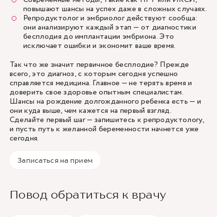
повышают шансы на успех даже в сложных случаях.
Репродуктолог и эмбриолог действуют сообща:
они анализируют каждый этап — от диагностики
бесплодия до имплантации эмбриона. Это
исключает ошибки и экономит ваше время.
Так что же значит первичное бесплодие? Прежде
всего, это диагноз, с которым сегодня успешно
справляется медицина. Главное — не терять время и
доверить свое здоровье опытным специалистам.
Шансы на рождение долгожданного ребенка есть — и
они куда выше, чем кажется на первый взгляд.
Сделайте первый шаг — запишитесь к репродуктологу,
и пусть путь к желанной беременности начнется уже
сегодня.
Записаться на прием
Повод обратиться к врачу