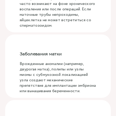
часто возникают на фоне хронического
воспаления или после операций. Если
маточные трубы непроходимы,
яйцеклетка не может встретиться со
сперматозоидом.
Заболевания матки
Врожденные аномалии (например,
двурогая матка), полипы или узлы
миомы с субмукозной локализацией
узла создают механические
препятствия для имплантации эмбриона
или вынашивания беременности.