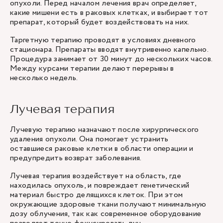
опухоли. Перед началом лечения врач определяет,
какие мишени есть в раковых клетках, и выбирает тот
препарат, который будет воздействовать на них.
Таргетную терапию проводят в условиях дневного
стационара. Препараты вводят внутривенно капельно.
Процедура занимает от 30 минут до нескольких часов.
Между курсами терапии делают перерывы в
несколько недель.
Лучевая терапия
Лучевую терапию назначают после хирургического
удаления опухоли. Она помогает устранить
оставшиеся раковые клетки в области операции и
предупредить возврат заболевания.
Лучевая терапия воздействует на область, где
находилась опухоль, и повреждает генетический
материал быстро делящихся клеток. При этом
окружающие здоровые ткани получают минимальную
дозу облучения, так как современное оборудование