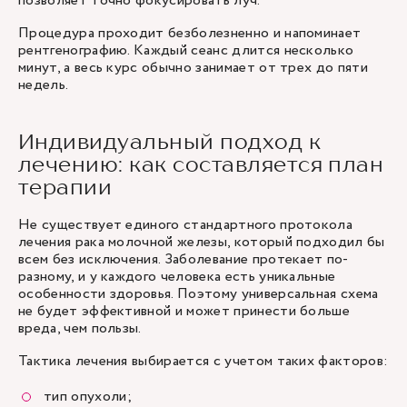
позволяет точно фокусировать луч.
Процедура проходит безболезненно и напоминает
рентгенографию. Каждый сеанс длится несколько
минут, а весь курс обычно занимает от трех до пяти
недель.
Индивидуальный подход к
лечению: как составляется план
терапии
Не существует единого стандартного протокола
лечения рака молочной железы, который подходил бы
всем без исключения. Заболевание протекает по-
разному, и у каждого человека есть уникальные
особенности здоровья. Поэтому универсальная схема
не будет эффективной и может принести больше
вреда, чем пользы.
Тактика лечения выбирается с учетом таких факторов:
тип опухоли;