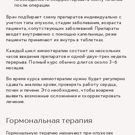
после операции.
Врач подбирает схему препаратов индивидуально с
учетом типа опухоли, стадии заболевания, возраста
пациента, сопутствующих заболеваний. Препараты
вводят внутривенно с помощью капельницы, реже
пациенты принимают их внутрь в таблетках.
Каждый цикл химиотерапии состоит из нескольких
часов введения препаратов и одной-двух-трех недель
перерыва. Полный курс обычно длится около 3–6
месяцев.
Во время курса химиотерапии нужно будет регулярно
сдавать анализы крови, проверять работу сердца,
почек и печени. Это необходимо, чтобы вовремя
выявить возможные осложнения и скорректировать
лечение.
Гормональная терапия
Гормональную терапию назначают при опухолях