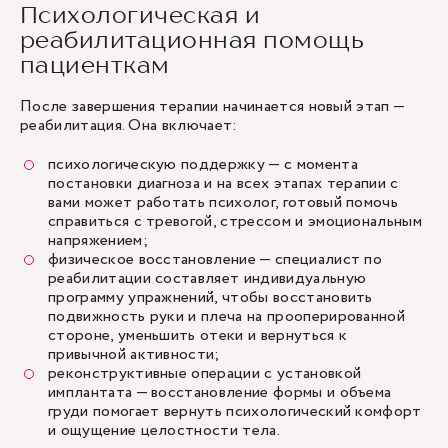
Психологическая и
реабилитационная помощь
пациенткам
После завершения терапии начинается новый этап —
реабилитация. Она включает:
психологическую поддержку — с момента
постановки диагноза и на всех этапах терапии с
вами может работать психолог, готовый помочь
справиться с тревогой, стрессом и эмоциональным
напряжением;
физическое восстановление — специалист по
реабилитации составляет индивидуальную
программу упражнений, чтобы восстановить
подвижность руки и плеча на прооперированной
стороне, уменьшить отеки и вернуться к
привычной активности;
реконструктивные операции с установкой
имплантата — восстановление формы и объема
груди помогает вернуть психологический комфорт
и ощущение целостности тела.