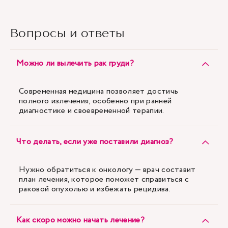
Вопросы и ответы
Можно ли вылечить рак груди?
Современная медицина позволяет достичь
полного излечения, особенно при ранней
диагностике и своевременной терапии.
Что делать, если уже поставили диагноз?
Нужно обратиться к онкологу — врач составит
план лечения, которое поможет справиться с
раковой опухолью и избежать рецидива.
Как скоро можно начать лечение?