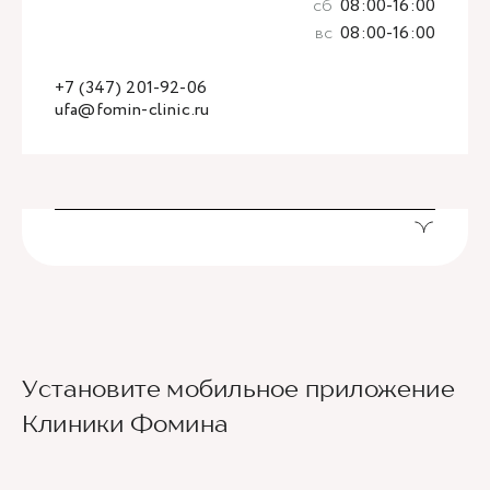
сб
08:00-16:00
вс
08:00-16:00
+7 (347) 201-92-06
ufa@fomin-clinic.ru
Установите мобильное приложение
Клиники Фомина