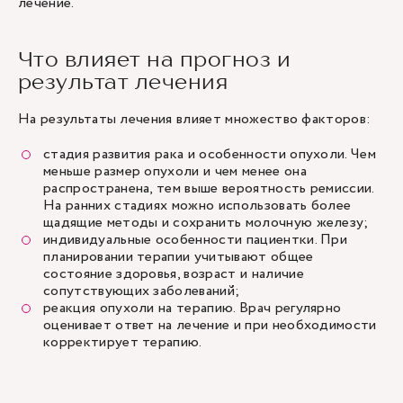
лечение.
Что влияет на прогноз и
результат лечения
На результаты лечения влияет множество факторов:
стадия развития рака и особенности опухоли. Чем
меньше размер опухоли и чем менее она
распространена, тем выше вероятность ремиссии.
На ранних стадиях можно использовать более
щадящие методы и сохранить молочную железу;
индивидуальные особенности пациентки. При
планировании терапии учитывают общее
состояние здоровья, возраст и наличие
сопутствующих заболеваний;
реакция опухоли на терапию. Врач регулярно
оценивает ответ на лечение и при необходимости
корректирует терапию.