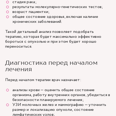
стадия рака;
результаты молекулярно-генетических тестов;
возраст пациентки;
общее состояние здоровья, включая наличие
хронических заболеваний.
Такой детальный анализ позволяет подобрать
терапию, которая будет максимально эффективно
бороться с опухолью и при этом будет хорошо
переноситься.
Диагностика перед началом
лечения
Перед началом терапии врач назначает:
анализы крови — оценить общее состояние
организма, работу внутренних органов, убедиться в
безопасности планируемого лечения;
УЗИ молочных желез
и маммографию — уточнить
размер и локализацию опухоли, состояние
лимфатических узлов;