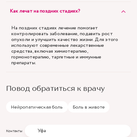
Как лечат на поздних стадиях?
На поздних стадиях лечение помогает
контролировать заболевание, подавить рост
опухоли и улучшить качество жизни. Для этого
используют современные лекарственные
средства, включая химиотерапию,
гормонотерапию, таргетные и иммунные
препараты.
Повод обратиться к врачу
Нейропатическая боль
Боль в животе
Уфа
Контакты