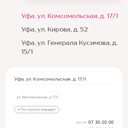
Уфа, ул. Комсомольская, д. 17/1
Уфа, ул. Кирова, д. 52
Уфа, ул. Генерала Кусимова, д.
15/1
Уфа, ул. Комсомольская, д. 17/1
ул. Комсомольская, д. 17/1
→ Построить маршрут
пн-пт
07:30-20:00