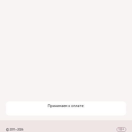
Принимаем к оплате:
© 2011—2026