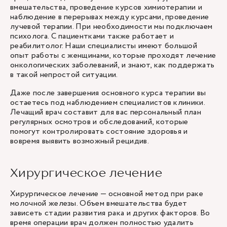
вмешательства, проведение курсов химиотерапии и
наблюдение в перерывах между курсами, проведение
лучевой терапии. При необходимости мы подключаем
психолога. С пациентками также работает и
реабилитолог. Наши специалисты имеют большой
опыт работы с женщинами, которые проходят лечение
онкологических заболеваний, и знают, как поддержать
в такой непростой ситуации.
Даже после завершения основного курса терапии вы
остаетесь под наблюдением специалистов клиники.
Лечащий врач составит для вас персональный план
регулярных осмотров и обследований, которые
помогут контролировать состояние здоровья и
вовремя выявить возможный рецидив.
Хирургическое лечение
Хирургическое лечение — основной метод при раке
молочной железы. Объем вмешательства будет
зависеть стадии развития рака и других факторов. Во
время операции врач должен полностью удалить