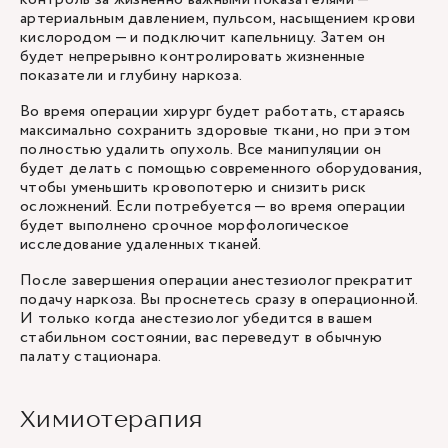
артериальным давлением, пульсом, насыщением крови
кислородом — и подключит капельницу. Затем он
будет непрерывно контролировать жизненные
показатели и глубину наркоза.
Во время операции хирург будет работать, стараясь
максимально сохранить здоровые ткани, но при этом
полностью удалить опухоль. Все манипуляции он
будет делать с помощью современного оборудования,
чтобы уменьшить кровопотерю и снизить риск
осложнений. Если потребуется — во время операции
будет выполнено срочное морфологическое
исследование удаленных тканей.
После завершения операции анестезиолог прекратит
подачу наркоза. Вы проснетесь сразу в операционной.
И только когда анестезиолог убедится в вашем
стабильном состоянии, вас переведут в обычную
палату стационара.
Химиотерапия