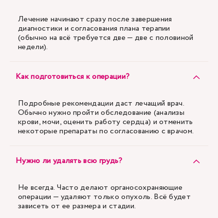
Лечение начинают сразу после завершения
диагностики и согласования плана терапии
(обычно на всё требуется две — две с половиной
недели).
Как подготовиться к операции?
Подробные рекомендации даст лечащий врач.
Обычно нужно пройти обследование (анализы
крови, мочи, оценить работу сердца) и отменить
некоторые препараты по согласованию с врачом.
Нужно ли удалять всю грудь?
Не всегда. Часто делают органосохраняющие
операции — удаляют только опухоль. Всё будет
зависеть от ее размера и стадии.