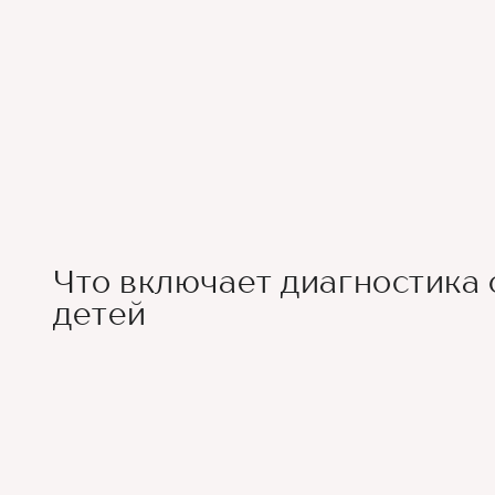
Что включает диагностика 
детей