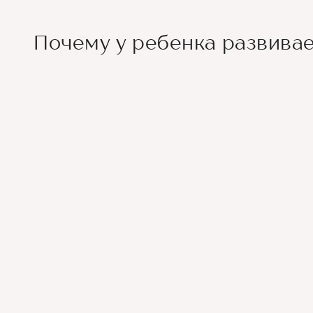
Почему у ребенка развивае