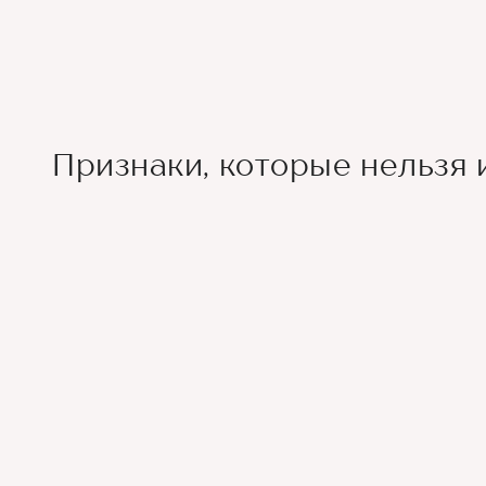
Признаки, которые нельзя 