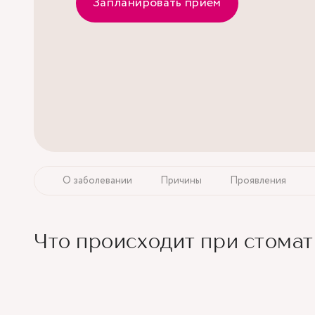
Запланировать прием
О заболевании
Причины
Проявления
Что происходит при стомат