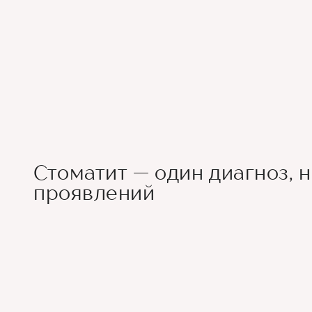
Стоматит — один диагноз, 
проявлений