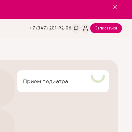
+7 (347) 201-92-06
Записаться
Прием педиатра