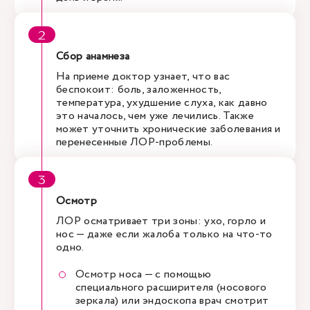
Сбор анамнеза
На приеме доктор узнает, что вас
беспокоит: боль, заложенность,
температура, ухудшение слуха, как давно
это началось, чем уже лечились. Также
может уточнить хронические заболевания и
перенесенные ЛОР-проблемы.
Осмотр
ЛОР осматривает три зоны: ухо, горло и
нос — даже если жалоба только на что-то
одно.
Осмотр носа — с помощью
специального расширителя (носового
зеркала) или эндоскопа врач смотрит