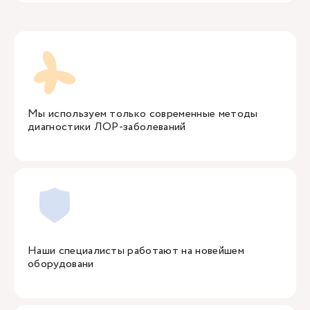
Мы используем только современные методы
диагностики ЛОР-заболеваний
Наши специалисты работают на новейшем
оборудовани