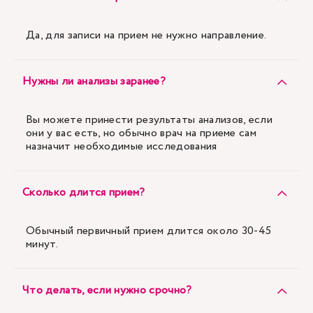
Да, для записи на прием не нужно направление.
Нужны ли анализы заранее?
Вы можете принести результаты анализов, если
они у вас есть, но обычно врач на приеме сам
назначит необходимые исследования
Сколько длится прием?
Обычный первичный прием длится около 30-45
минут.
Что делать, если нужно срочно?