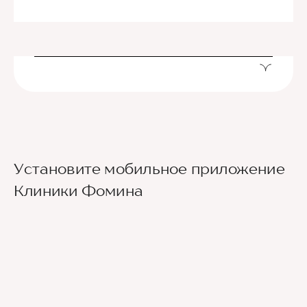
Установите мобильное приложение
Клиники Фомина