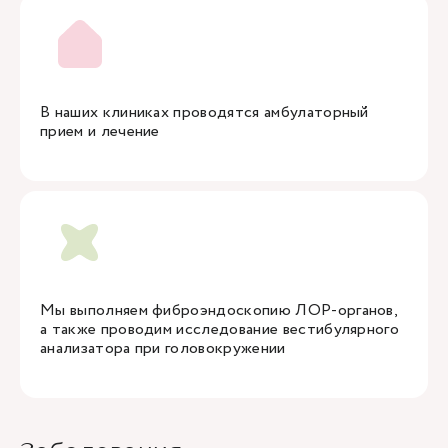
В наших клиниках проводятся амбулаторный
прием и лечение
Мы выполняем фиброэндоскопию ЛОР-органов,
а также проводим исследование вестибулярного
анализатора при головокружении