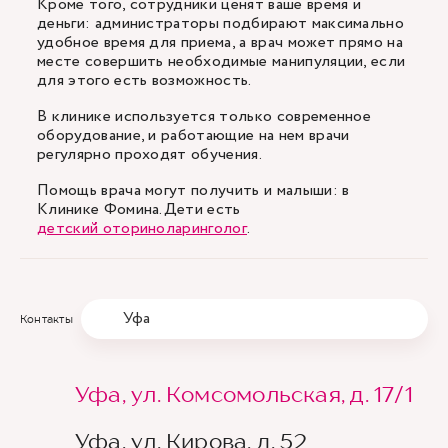
Кроме того, сотрудники ценят ваше время и
деньги: администраторы подбирают максимально
удобное время для приема, а врач может прямо на
месте совершить необходимые манипуляции, если
для этого есть возможность.
В клинике используется только современное
оборудование, и работающие на нем врачи
регулярно проходят обучения.
Помощь врача могут получить и малыши: в
Клинике Фомина.Дети есть
детский оториноларинголог
.
Уфа
Контакты
Уфа, ул. Комсомольская, д. 17/1
Уфа, ул. Кирова, д. 52