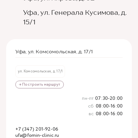
Уфа, ул. Генерала Кусимова, д.
15/1
Уфа, ул. Комсомольская, д. 17/1
ул. Комсомольская, д. 17/1
→ Построить маршрут
пн-пт
07:30-20:00
сб
08:00-16:00
вс
08:00-16:00
+7 (347) 201-92-06
ufa@fomin-clinic.ru