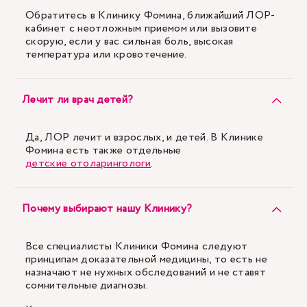
Обратитесь в Клинику Фомина, ближайший ЛОР-
кабинет с неотложным приемом или вызовите
скорую, если у вас сильная боль, высокая
температура или кровотечение.
Лечит ли врач детей?
Да, ЛОР лечит и взрослых, и детей. В Клинике
Фомина есть также отдельные
детские отоларингологи
.
Почему выбирают нашу Клинику?
Все специалисты Клиники Фомина следуют
принципам доказательной медицины, то есть не
назначают не нужных обследований и не ставят
сомнительные диагнозы.