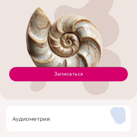
Записаться
Аудиометрия