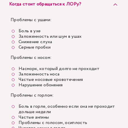
Когда стоит обращаться к ЛОРу?
Проблемы с ушами:
Боль в ухе
Заложенность или шум в ушах
Снижение слуха
Серные пробки
Проблемы с носом:
Насморк, который долго не проходит
Заложенность носа
Частые носовые кровотечения
Нарушение обоняния
Проблемы с горлом:
Боль в горле
, особенно если она не проходит
дольше недели
Частые ангины
Проблемы с голосом, осиплость