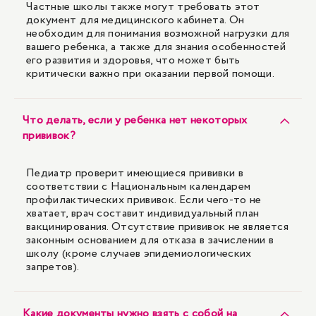
Частные школы также могут требовать этот
документ для медицинского кабинета. Он
необходим для понимания возможной нагрузки для
вашего ребенка, а также для знания особенностей
его развития и здоровья, что может быть
критически важно при оказании первой помощи.
Что делать, если у ребенка нет некоторых
прививок?
Педиатр проверит имеющиеся прививки в
соответствии с Национальным календарем
профилактических прививок. Если чего-то не
хватает, врач составит индивидуальный план
вакцинирования. Отсутствие прививок не является
законным основанием для отказа в зачислении в
школу (кроме случаев эпидемиологических
запретов).
Какие документы нужно взять с собой на