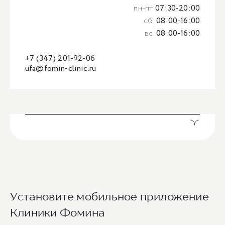
пн-пт
07:30-20:00
сб
08:00-16:00
вс
08:00-16:00
+7 (347) 201-92-06
ufa@fomin-clinic.ru
Установите мобильное приложение
Клиники Фомина