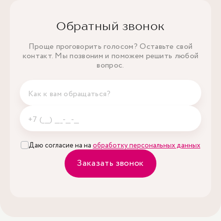
Обратный звонок
Проще проговорить голосом? Оставьте свой
контакт. Мы позвоним и поможем решить любой
вопрос.
Даю согласие на на
обработку персональных данных
Заказать звонок