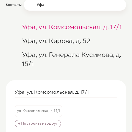
Уфа
Контакты
Уфа, ул. Комсомольская, д. 17/1
Уфа, ул. Кирова, д. 52
Уфа, ул. Генерала Кусимова, д.
15/1
Уфа, ул. Комсомольская, д. 17/1
ул. Комсомольская, д. 17/1
→ Построить маршрут