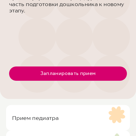
часть подготовки дошкольника к новому
этапу.
Запланировать прием
Прием педиатра