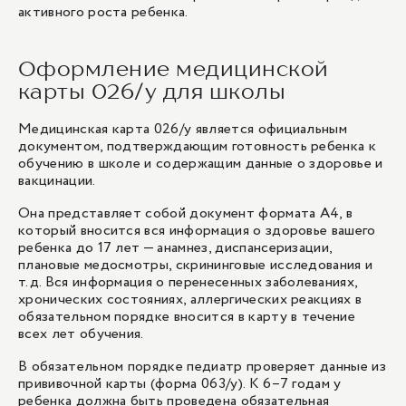
активного роста ребенка.
Оформление медицинской
карты 026/у для школы
Медицинская карта 026/у является официальным
документом, подтверждающим готовность ребенка к
обучению в школе и содержащим данные о здоровье и
вакцинации.
Она представляет собой документ формата А4, в
который вносится вся информация о здоровье вашего
ребенка до 17 лет — анамнез, диспансеризации,
плановые медосмотры, скрининговые исследования и
т.д. Вся информация о перенесенных заболеваниях,
хронических состояниях, аллергических реакциях в
обязательном порядке вносится в карту в течение
всех лет обучения.
В обязательном порядке педиатр проверяет данные из
прививочной карты (форма 063/у). К 6–7 годам у
ребенка должна быть проведена обязательная