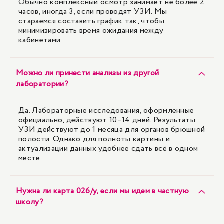
Обычно комплексный осмотр занимает не более 2
часов, иногда 3, если проводят УЗИ. Мы
стараемся составить график так, чтобы
минимизировать время ожидания между
кабинетами.
Можно ли принести анализы из другой
лаборатории?
Да. Лабораторные исследования, оформленные
официально, действуют 10–14 дней. Результаты
УЗИ действуют до 1 месяца для органов брюшной
полости. Однако для полноты картины и
актуализации данных удобнее сдать всё в одном
месте.
Нужна ли карта 026/у, если мы идем в частную
школу?