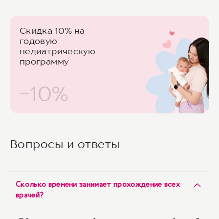
Скидка 10% на
годовую
педиатрическую
программу
-10%
Вопросы и ответы
Сколько времени занимает прохождение всех
врачей?