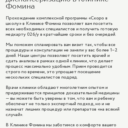
Фомина
Прохождение комплексной программы «Скоро в
школу» в Клинике Фомина позволяет вам посетить
всех необходимых специалистов и получить готовую
медкарту 026/у в кратчайшие сроки и без очередей.
Мы поможем спланировать вам визит так, чтобы все
процедуры и консультации не заняли у вас более 1–2
дней. Наши центры позволяют посетить врачей и
сдать анализы в рамках одной клиники, что делает
процесс максимально удобным. Прием проводится
строго по времени, это упрощает посещение
нескольких специалистов подряд.
Врачи клиники обладают многолетним опытом и
придерживаются принципов доказательной медицины
— вы можете быть уверены в том, что вам и ребенку
обеспечат не только экспертный подход, но и не
назначат лишних процедур или препаратов «на всякий
случай».
В Клинике Фомина мы заботимся о комфорте вашего