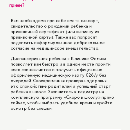
прием?
Вам необходимо при себе иметь паспорт,
свидетельство о рождении ребенка и
прививочный сертификат (или выписку из
прививочной карты). Также вас попросят
подписать информированное добровольное
согласие на медицинское вмешательство.
Диспансеризация ребенка в Клинике Фомина
позволяет вам быстро и в одном месте пройти
всех специалистов и получить официально
оформленную медицинскую карту 026/у без
очередей. Своевременная проверка здоровья —
это спокойствие родителей и успешный старт
ребенка в школе. Запишитесь к педиатру на
комплексную программу «Скоро в школу» прямо
сейчас, чтобы выбрать удобное время и пройти
осмотр без спешки.