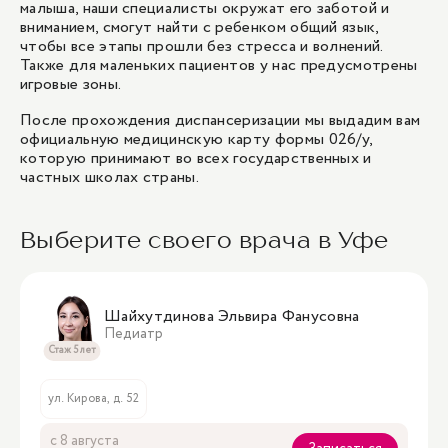
малыша, наши специалисты окружат его заботой и
вниманием, смогут найти с ребенком общий язык,
чтобы все этапы прошли без стресса и волнений.
Также для маленьких пациентов у нас предусмотрены
игровые зоны.
После прохождения диспансеризации мы выдадим вам
официальную медицинскую карту формы 026/у,
которую принимают во всех государственных и
частных школах страны.
Выберите своего врача в Уфе
Шайхутдинова Эльвира Фанусовна
Педиатр
Стаж 5 лет
ул. Кирова, д. 52
с 8 августа