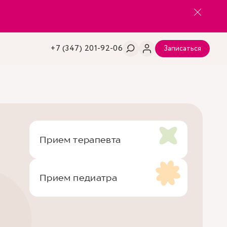
+7 (347) 201-92-06
Записаться
Прием терапевта
Прием педиатра