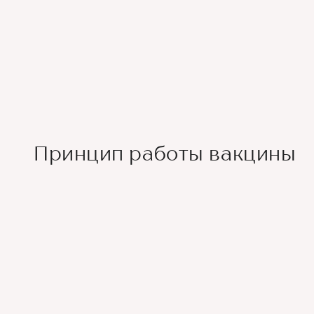
Принцип работы вакцины