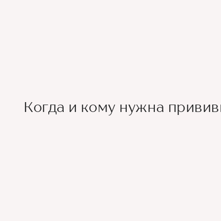
Когда и кому нужна привив