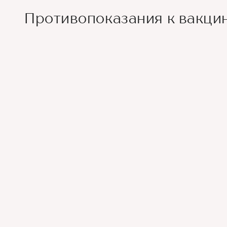
Противопоказания к вакци