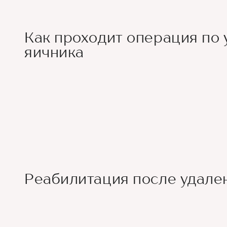
Как проходит операция по
яичника
Реабилитация после удале