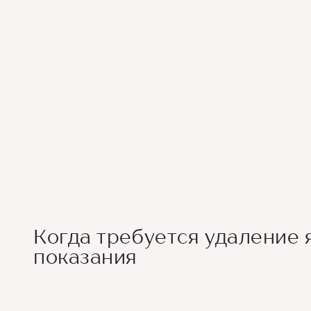
Когда требуется удаление 
показания