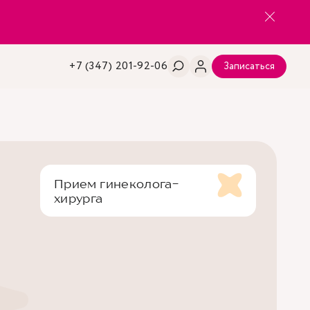
+7 (347) 201-92-06
Записаться
Прием гинеколога-
хирурга