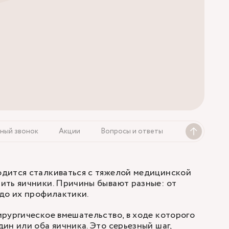
ный звонок
Акции
Вопросы и ответы
дится сталкиваться с тяжелой медицинской
ить яичники. Причины бывают разные: от
до их профилактики.
рургическое вмешательство, в ходе которого
ин или оба яичника. Это серьезный шаг,