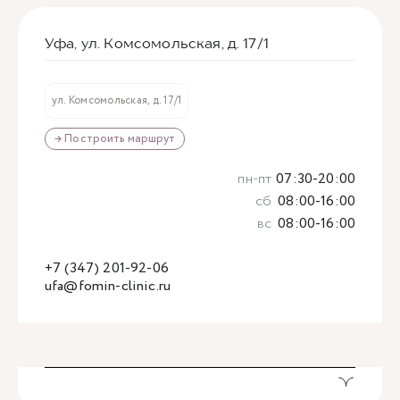
Уфа, ул. Комсомольская, д. 17/1
ул. Комсомольская, д. 17/1
→ Построить маршрут
пн-пт
07:30-20:00
сб
08:00-16:00
вс
08:00-16:00
+7 (347) 201-92-06
ufa@fomin-clinic.ru