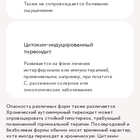
Также не сопровождается болевыми
ощущениями.
Цитокин-индуцированный
тиреоидит
Развивается на фоне лечения
интерферонами или иммунотерапией,
применяемыми, например, при гепатите
C, рассеянном склерозе или
онкологических заболеваниях.
Опасность различных форм также различается.
Хронический аутоиммунный тиреоидит может
спровоцировать стойкий гипотиреоз, требующий
пожизненной гормональной терапии. Послеродовой и
безболевая формы обычно носят временный характер,
хотя иногда переходят в хроническую. Цитокин-