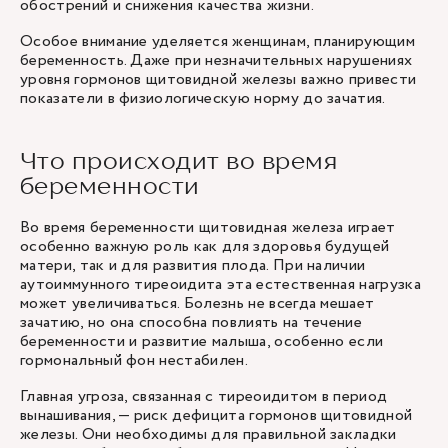
обострений и снижения качества жизни.
Особое внимание уделяется женщинам, планирующим
беременность. Даже при незначительных нарушениях
уровня гормонов щитовидной железы важно привести
показатели в физиологическую норму до зачатия.
Что происходит во время
беременности
Во время беременности щитовидная железа играет
особенно важную роль как для здоровья будущей
матери, так и для развития плода. При наличии
аутоиммунного тиреоидита эта естественная нагрузка
может увеличиваться. Болезнь не всегда мешает
зачатию, но она способна повлиять на течение
беременности и развитие малыша, особенно если
гормональный фон нестабилен.
Главная угроза, связанная с тиреоидитом в период
вынашивания, — риск дефицита гормонов щитовидной
железы. Они необходимы для правильной закладки