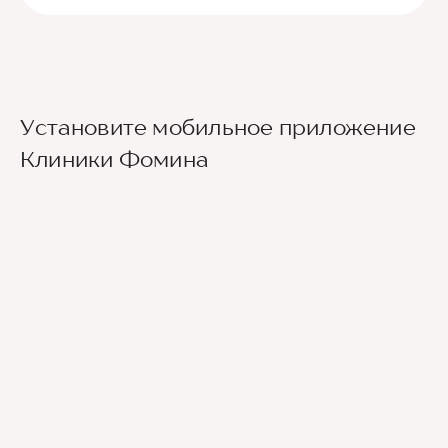
Установите мобильное приложение
Клиники Фомина