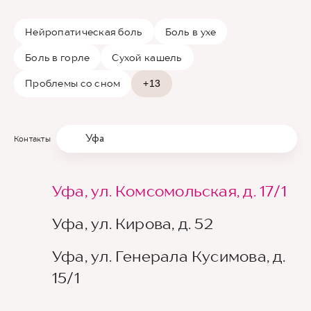
Нейропатическая боль
Боль в ухе
Боль в горле
Сухой кашель
Проблемы со сном
+13
Уфа
Контакты
Уфа, ул. Комсомольская, д. 17/1
Уфа, ул. Кирова, д. 52
Уфа, ул. Генерала Кусимова, д.
15/1