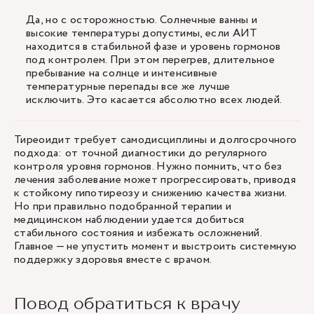
Да, но с осторожностью. Солнечные ванны и
высокие температуры допустимы, если АИТ
находится в стабильной фазе и уровень гормонов
под контролем. При этом перегрев, длительное
пребывание на солнце и интенсивные
температурные перепады все же лучше
исключить. Это касается абсолютно всех людей.
Тиреоидит требует самодисциплины и долгосрочного
подхода: от точной диагностики до регулярного
контроля уровня гормонов. Нужно помнить, что без
лечения заболевание может прогрессировать, приводя
к стойкому гипотиреозу и снижению качества жизни.
Но при правильно подобранной терапии и
медицинском наблюдении удается добиться
стабильного состояния и избежать осложнений.
Главное — не упустить момент и выстроить системную
поддержку здоровья вместе с врачом.
Повод обратиться к врачу