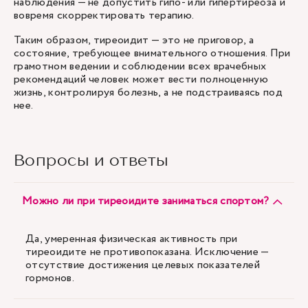
наблюдения — не допустить гипо- или гипертиреоза и
вовремя скорректировать терапию.
Таким образом, тиреоидит — это не приговор, а
состояние, требующее внимательного отношения. При
грамотном ведении и соблюдении всех врачебных
рекомендаций человек может вести полноценную
жизнь, контролируя болезнь, а не подстраиваясь под
нее.
Вопросы и ответы
Можно ли при тиреоидите заниматься спортом?
Да, умеренная физическая активность при
тиреоидите не противопоказана. Исключение —
отсутствие достижения целевых показателей
гормонов.