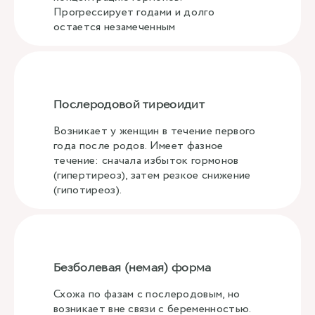
Прогрессирует годами и долго
остается незамеченным
Послеродовой тиреоидит
Возникает у женщин в течение первого
года после родов. Имеет фазное
течение: сначала избыток гормонов
(гипертиреоз), затем резкое снижение
(гипотиреоз).
Безболевая (немая) форма
Схожа по фазам с послеродовым, но
возникает вне связи с беременностью.