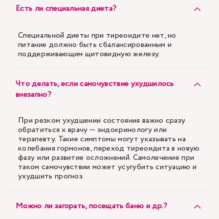
Есть ли специальная диета?
Специальной диеты при тиреоидите нет, но
питание должно быть сбалансированным и
поддерживающим щитовидную железу.
Что делать, если самочувствие ухудшилось
внезапно?
При резком ухудшении состояния важно сразу
обратиться к врачу — эндокринологу или
терапевту. Такие симптомы могут указывать на
колебания гормонов, переход тиреоидита в новую
фазу или развитие осложнений. Самолечение при
таком самочувствии может усугубить ситуацию и
ухудшить прогноз.
Можно ли загорать, посещать баню и др.?