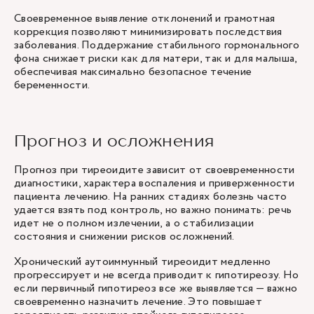
Своевременное выявление отклонений и грамотная
коррекция позволяют минимизировать последствия
заболевания. Поддержание стабильного гормонального
фона снижает риски как для матери, так и для малыша,
обеспечивая максимально безопасное течение
беременности.
Прогноз и осложнения
Прогноз при тиреоидите зависит от своевременности
диагностики, характера воспаления и приверженности
пациента лечению. На ранних стадиях болезнь часто
удается взять под контроль, но важно понимать: речь
идет не о полном излечении, а о стабилизации
состояния и снижении рисков осложнений.
Хронический аутоиммунный тиреоидит медленно
прогрессирует и не всегда приводит к гипотиреозу. Но
если первичный гипотиреоз все же выявляется — важно
своевременно назначить лечение. Это повышает