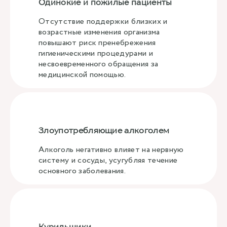
Одинокие и пожилые пациенты
Отсутствие поддержки близких и
возрастные изменения организма
повышают риск пренебрежения
гигиеническими процедурами и
несвоевременного обращения за
медицинской помощью.
Злоупотребляющие алкоголем
Алкоголь негативно влияет на нервную
систему и сосуды, усугубляя течение
основного заболевания.
Курильщики