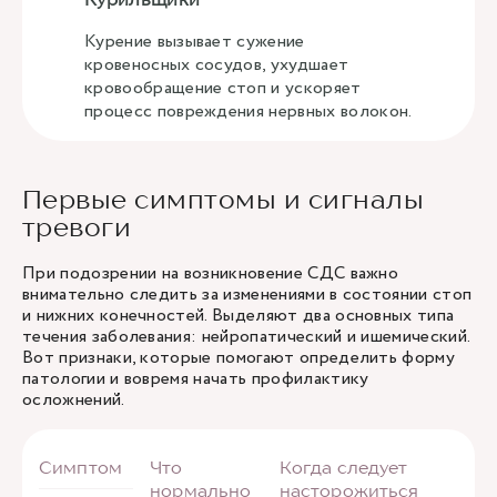
Курение вызывает сужение
кровеносных сосудов, ухудшает
кровообращение стоп и ускоряет
процесс повреждения нервных волокон.
Первые симптомы и сигналы
тревоги
При подозрении на возникновение СДС важно
внимательно следить за изменениями в состоянии стоп
и нижних конечностей. Выделяют два основных типа
течения заболевания: нейропатический и ишемический.
Вот признаки, которые помогают определить форму
патологии и вовремя начать профилактику
осложнений.