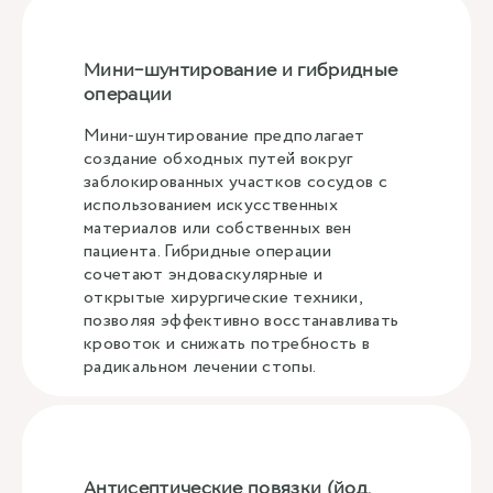
Мини-шунтирование и гибридные
операции
Мини-шунтирование предполагает
создание обходных путей вокруг
заблокированных участков сосудов с
использованием искусственных
материалов или собственных вен
пациента. Гибридные операции
сочетают эндоваскулярные и
открытые хирургические техники,
позволяя эффективно восстанавливать
кровоток и снижать потребность в
радикальном лечении стопы.
Антисептические повязки (йод,