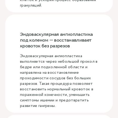
грануляций.
Эндоваскулярная ангиопластика
под коленом — восстанавливает
кровоток без разрезов
Эндоваскулярная ангиопластика
выполняется через небольшой прокол в
бедре или подколенной области и
направлена на восстановление
проходимости сосудов без больших
разрезов. Такая процедура позволяет
восстановить нормальный кровоток в
пораженной конечности, уменьшить
симптомы ишемии и предотвратить
развитие гангрены.