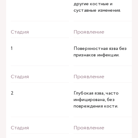
другие костные и
суставные изменения.
1
Поверхностная язва без
признаков инфекции.
2
Глубокая язва, часто
инфицирована, без
повреждения кости.