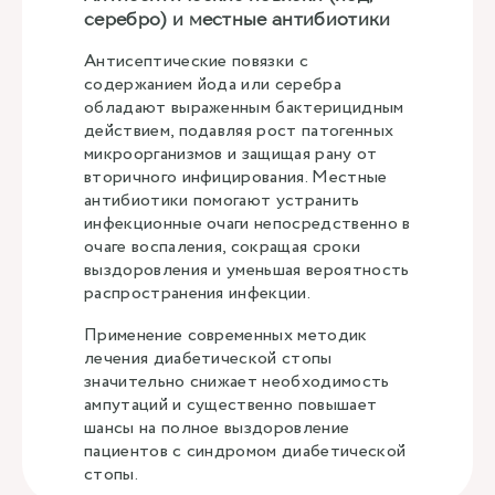
серебро) и местные антибиотики
Антисептические повязки с
содержанием йода или серебра
обладают выраженным бактерицидным
действием, подавляя рост патогенных
микроорганизмов и защищая рану от
вторичного инфицирования. Местные
антибиотики помогают устранить
инфекционные очаги непосредственно в
очаге воспаления, сокращая сроки
выздоровления и уменьшая вероятность
распространения инфекции.
Применение современных методик
лечения диабетической стопы
значительно снижает необходимость
ампутаций и существенно повышает
шансы на полное выздоровление
пациентов с синдромом диабетической
стопы.