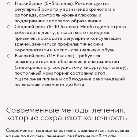
Низкий риск (0–5 баллов). Рекомендуется
регулярный осмотр у врача-эндокринолога и
ортопеда, контроль уровня глюкозы и
поддержание здорового образа жизни.
Средний риск (6–10 баллов). Необходимо строго
соблюдать диету, отказаться от вредных
привычек, проходить регулярные консультации
врачей, заниматься профилактическими
мероприятиями и носить специальную обувь.
Высокий риск (11+ баллов). Требуется
незамедлительное обращение к специалистам
(эндокринологу, сосудистому хирургу, ортопеду),
постоянный мониторинг состояния стоп,
тщательная гигиена и соблюдение рекомендаций
по лечению сахарного диабета.
Современные методы лечения,
которые сохраняют конечность
Современная медицина активно развивается, предлагая
новые подходы к лечению диабетической стопы,