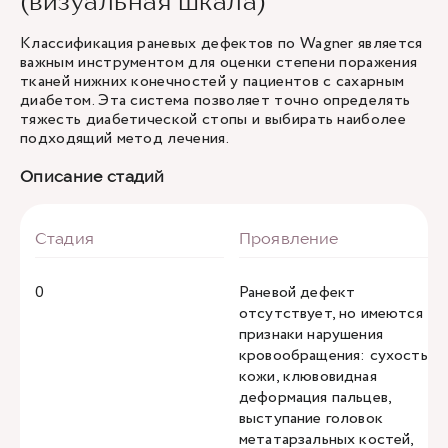
(визуальная шкала)
Классификация раневых дефектов по Wagner является
важным инструментом для оценки степени поражения
тканей нижних конечностей у пациентов с сахарным
диабетом. Эта система позволяет точно определять
тяжесть диабетической стопы и выбирать наиболее
подходящий метод лечения.
Описание стадий
0
Раневой дефект
отсутствует, но имеются
признаки нарушения
кровообращения: сухость
кожи, клювовидная
деформация пальцев,
выступание головок
метатарзальных костей,