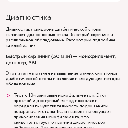
Диагностика
Диагностика синдрома диабетической стопы
включает два основных этапа: быстрый скрининг и
расширенное обследование. Рассмотрим подробнее
каждый из них.
Быстрый скрининг (30 мин) — монофиламент,
допплер, ABI
Этот этап направлен на выявление ранних симптомов
диабетической стопы и включает следующие методы
обследования.
Тест с 10-граммовым монофиламентом. Этот
простой и доступный метод позволяет
определить чувствительность подошвенной
поверхности стопы. Если пациент не ощущает
прикосновения монофиламента, это
свидетельствует о наличии диабетической
нейропатии. Для повышения точности