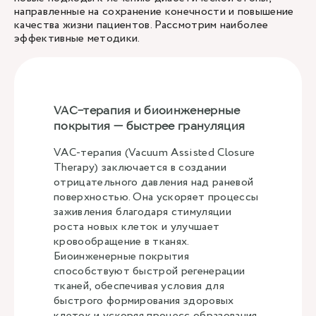
направленные на сохранение конечности и повышение
качества жизни пациентов. Рассмотрим наиболее
эффективные методики.
VAC-терапия и биоинженерные
покрытия — быстрее грануляция
VAC-терапия (Vacuum Assisted Closure
Therapy) заключается в создании
отрицательного давления над раневой
поверхностью. Она ускоряет процессы
заживления благодаря стимуляции
роста новых клеток и улучшает
кровообращение в тканях.
Биоинженерные покрытия
способствуют быстрой регенерации
тканей, обеспечивая условия для
быстрого формирования здоровых
клеток и ускоряя процесс образования