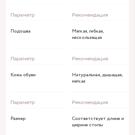
Подошва
Мягкая, гибкая,
нескользящая
Кожа обуви
Натуральная, дышащая,
мягкая
Размер
Соответствует длине и
ширине стопы