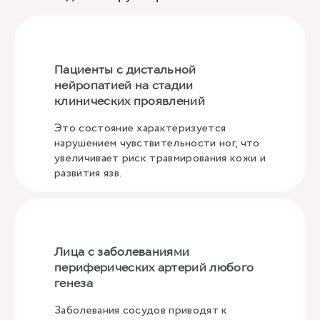
Пациенты с дистальной
нейропатией на стадии
клинических проявлений
Это состояние характеризуется
нарушением чувствительности ног, что
увеличивает риск травмирования кожи и
развития язв.
Лица с заболеваниями
периферических артерий любого
генеза
Заболевания сосудов приводят к