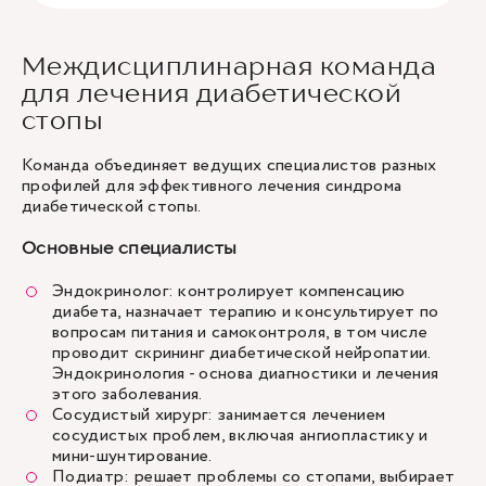
Междисциплинарная команда
для лечения диабетической
стопы
Команда объединяет ведущих специалистов разных
профилей для эффективного лечения синдрома
диабетической стопы.
Основные специалисты
Эндокринолог: контролирует компенсацию
диабета, назначает терапию и консультирует по
вопросам питания и самоконтроля, в том числе
проводит скрининг диабетической нейропатии.
Эндокринология
- основа диагностики и лечения
этого заболевания.
Сосудистый хирург: занимается лечением
сосудистых проблем, включая ангиопластику и
мини-шунтирование.
Подиатр: решает проблемы со стопами, выбирает