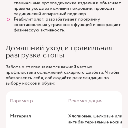
специальные ортопедические изделия и объясняет
правила ухода за кожными покровами, проводит
медицинский аппаратный педикюр.
Реабилитолог: разрабатывает программу
восстановления утраченных функций и возвращает
физическую активность.
Домашний уход и правильная
разгрузка стопы
Забота о стопах является важной частью
профилактики осложнений сахарного диабета. Чтобы
обезопасить себя, соблюдайте рекомендации по
выбору носков и обуви:
Материал
Хлопковые, шелковые или
антибактериальные носки