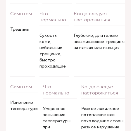
Трещины
Сухость
Глубокие, длительно
кожи,
незаживающие трещины
небольшие
на пятках или пальцах
трещинки,
быстро
проходящие
Изменение
температуры
Умеренное
Резкое локальное
повышение
потепление или
температуры
похолодание стопы,
при
резкое нарушение