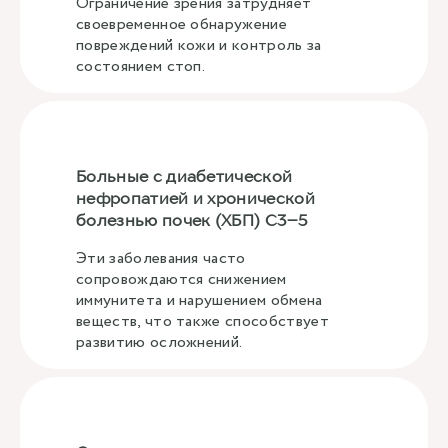
Ограничение зрения затрудняет
своевременное обнаружение
повреждений кожи и контроль за
состоянием стоп.
Больные с диабетической
нефропатией и хронической
болезнью почек (ХБП) C3–5
Эти заболевания часто
сопровождаются снижением
иммунитета и нарушением обмена
веществ, что также способствует
развитию осложнений.