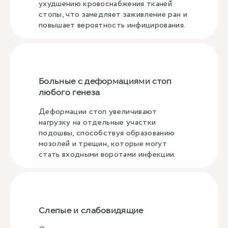
ухудшению кровоснабжения тканей
стопы, что замедляет заживление ран и
повышает вероятность инфицирования.
Больные с деформациями стоп
любого генеза
Деформации стоп увеличивают
нагрузку на отдельные участки
подошвы, способствуя образованию
мозолей и трещин, которые могут
стать входными воротами инфекции.
Слепые и слабовидящие