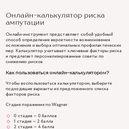
Онлайн-калькулятор риска
ампутации
Онлайн-инструмент представляет собой удобный
способ определения вероятности возникновения
осложнения и выбора оптимальных профилактических
мер. Калькулятор учитывает ключевые факторы риска
и предлагает персонализированные советы по
снижению рисков.
Как пользоваться онлайн-калькулятором?
Чтобы воспользоваться калькулятором, выберите
подходящие варианты из предложенного списка
факторов риска.
Стадия поражения по Wagner:
0 стадия — 0 баллов
1 стадия — 2 балла
2 стадия — 4 балла