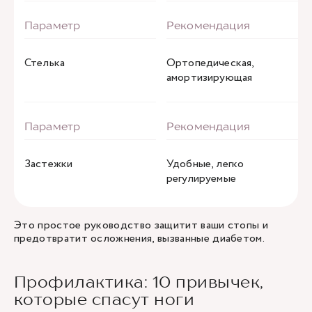
Стелька
Ортопедическая,
амортизирующая
Застежки
Удобные, легко
регулируемые
Это простое руководство защитит ваши стопы и
предотвратит осложнения, вызванные диабетом.
Профилактика: 10 привычек,
которые спасут ноги