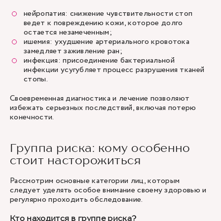
нейропатия: снижение чувствительности стоп
ведет к повреждению кожи, которое долго
остается незамеченным;
ишемия: ухудшение артериального кровотока
замедляет заживление ран;
инфекция: присоединение бактериальной
инфекции усугубляет процесс разрушения тканей
стопы.
Своевременная диагностика и лечение позволяют
избежать серьезных последствий, включая потерю
конечности.
Группа риска: кому особенно
стоит насторожиться
Рассмотрим основные категории лиц, которым
следует уделять особое внимание своему здоровью и
регулярно проходить обследование.
Кто находится в группе риска?