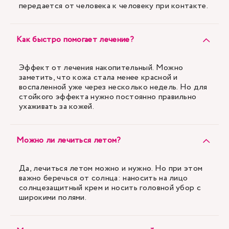
передается от человека к человеку при контакте.
Как быстро помогает лечение?
Эффект от лечения накопительный. Можно
заметить, что кожа стала менее красной и
воспаленной уже через несколько недель. Но для
стойкого эффекта нужно постоянно правильно
ухаживать за кожей.
Можно ли лечиться летом?
Да, лечиться летом можно и нужно. Но при этом
важно беречься от солнца: наносить на лицо
солнцезащитный крем и носить головной убор с
широкими полями.