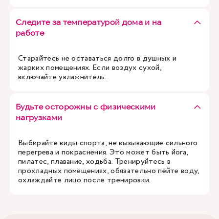
Следите за температурой дома и на
работе
Старайтесь не оставаться долго в душных и
жарких помещениях. Если воздух сухой,
включайте увлажнитель.
Будьте осторожны с физическими
нагрузками
Выбирайте виды спорта, не вызывающие сильного
перегрева и покраснения. Это может быть йога,
пилатес, плавание, ходьба. Тренируйтесь в
прохладных помещениях, обязательно пейте воду,
охлаждайте лицо после тренировки.