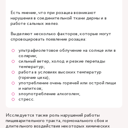
Есть мнение, что при розацеа возникают
нарушения в соединительной ткани дермы и в
работе сальных желез.
Выделяют несколько факторов, которые могут
спровоцировать появление розацеа:
ультрафиолетовое облучение на солнце или в
солярии;
сильный ветер, холод и резкие перепады
температур;
работа в условиях высоких температур
(горячие цеха);
употребление очень горячей или острой пищи
и напитков;
злоупотребление алкоголем;
стресс.
Исследуется также роль нарушений работы
пищеварительного тракта, гормонального сбоя и
длительного воздействия некоторых химических