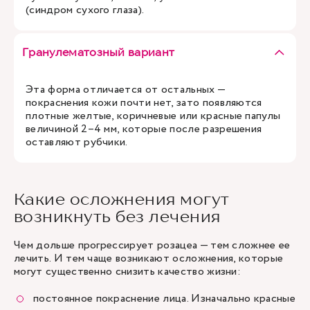
(синдром сухого глаза).
Гранулематозный вариант
Эта форма отличается от остальных —
покраснения кожи почти нет, зато появляются
плотные желтые, коричневые или красные папулы
величиной 2–4 мм, которые после разрешения
оставляют рубчики.
Какие осложнения могут
возникнуть без лечения
Чем дольше прогрессирует розацеа — тем сложнее ее
лечить. И тем чаще возникают осложнения, которые
могут существенно снизить качество жизни:
постоянное покраснение лица. Изначально красные