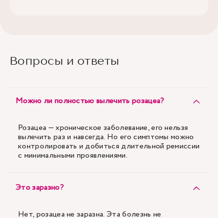
Вопросы и ответы
Можно ли полностью вылечить розацеа?
Розацеа — хроническое заболевание, его нельзя
вылечить раз и навсегда. Но его симптомы можно
контролировать и добиться длительной ремиссии
с минимальными проявлениями.
Это заразно?
Нет, розацеа не заразна. Эта болезнь не