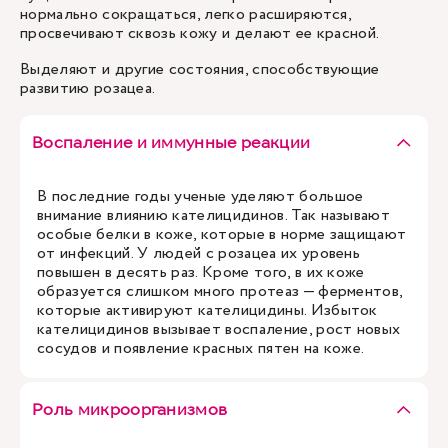
нормально сокращаться, легко расширяются,
просвечивают сквозь кожу и делают ее красной.
Выделяют и другие состояния, способствующие
развитию розацеа.
Воспаление и иммунные реакции
В последние годы ученые уделяют большое
внимание влиянию кателицидинов. Так называют
особые белки в коже, которые в норме защищают
от инфекций. У людей с розацеа их уровень
повышен в десять раз. Кроме того, в их коже
образуется слишком много протеаз — ферментов,
которые активируют кателицидины. Избыток
кателицидинов вызывает воспаление, рост новых
сосудов и появление красных пятен на коже.
Роль микроорганизмов