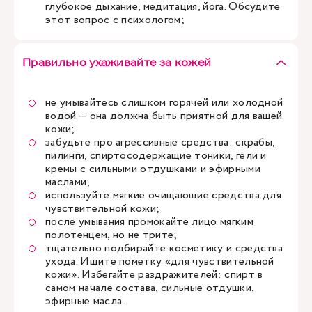
глубокое дыхание, медитация, йога. Обсудите
этот вопрос с
психологом
;
Правильно ухаживайте за кожей
не умывайтесь слишком горячей или холодной
водой — она должна быть приятной для вашей
кожи;
забудьте про агрессивные средства: скрабы,
пилинги, спиртосодержащие тоники, гели и
кремы с сильными отдушками и эфирными
маслами;
используйте мягкие очищающие средства для
чувствительной кожи;
после умывания промокайте лицо мягким
полотенцем, но не трите;
тщательно подбирайте косметику и средства
ухода. Ищите пометку «для чувствительной
кожи». Избегайте раздражителей: спирт в
самом начале состава, сильные отдушки,
эфирные масла.