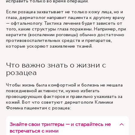
исправить только во время операции.
Если розацеа захватывает не только кожу лица, но и
глаза, дерматолог направит пациента к другому врачу
— офтальмологу. Тактика лечения будет зависеть от
того, какие структуры глаза поражены. Например, при
кератите (воспалении роговицы) обычно достаточно
противовоспалительных средств и препаратов,
которые ускоряют заживление тканей.
Что важно знать о жизни с
розацеа
Чтобы жизнь была комфортной и болезнь не мешала
повседневной активности, нужно избегать
провоцирующих факторов и правильно ухаживать за
кожей. Вот что советуют дерматологи Клиники
Фомина пациентам с розацеа:
Знайте свои триггеры — и старайтесь не
встречаться с ними