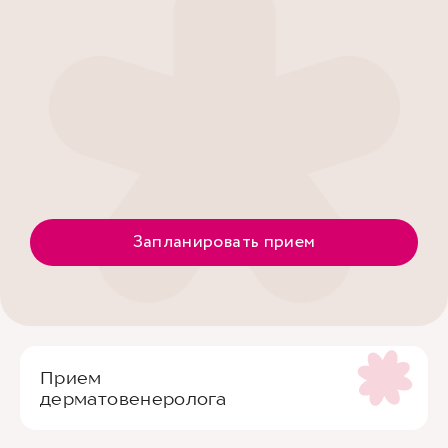
Запланировать прием
Прием
дерматовенеролога