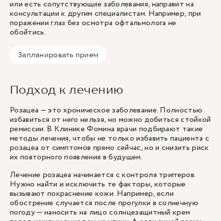
или есть сопутствующие заболевания, направит на
консультации к другим специалистам. Например, при
поражении глаз без осмотра офтальмолога не
обойтись.
Запланировать прием
Подход к лечению
Розацеа — это хроническое заболевание. Полностью
избавиться от него нельзя, но можно добиться стойкой
ремиссии. В Клинике Фомина врачи подбирают такие
методы лечения, чтобы не только избавить пациента с
розацеа от симптомов прямо сейчас, но и снизить риск
их повторного появления в будущем.
Лечение розацеа начинается с контроля триггеров.
Нужно найти и исключить те факторы, которые
вызывают покраснение кожи. Например, если
обострение случается после прогулки в солнечную
погоду — наносить на лицо солнцезащитный крем