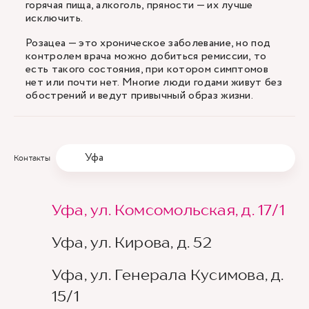
горячая пища, алкоголь, пряности — их лучше
исключить.
Розацеа — это хроническое заболевание, но под
контролем врача можно добиться ремиссии, то
есть такого состояния, при котором симптомов
нет или почти нет. Многие люди годами живут без
обострений и ведут привычный образ жизни.
Уфа
Контакты
Уфа, ул. Комсомольская, д. 17/1
Уфа, ул. Кирова, д. 52
Уфа, ул. Генерала Кусимова, д.
15/1