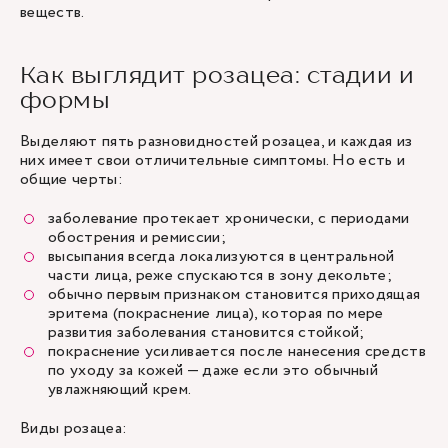
веществ.
Как выглядит розацеа: стадии и
формы
Выделяют пять разновидностей розацеа, и каждая из
них имеет свои отличительные симптомы. Но есть и
общие черты:
заболевание протекает хронически, с периодами
обострения и ремиссии;
высыпания всегда локализуются в центральной
части лица, реже спускаются в зону декольте;
обычно первым признаком становится приходящая
эритема (покраснение лица), которая по мере
развития заболевания становится стойкой;
покраснение усиливается после нанесения средств
по уходу за кожей — даже если это обычный
увлажняющий крем.
Виды розацеа: