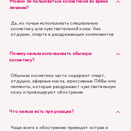
Можно ли пользоваться косметикой во время
лечения?
Да, но лучше использовать специальную
косметику для чувствительной кожи: без
отдушек, спирта и раздражающих компонентов.
Почему нельзя использовать обычную
косметику?
Обычная косметика часто содержит спирт,
отдушки, эфирные масла, агрессивные ПАВы или
пигменты, которые раздражают чувствительную
кожу и провоцируют обострение.
Что нельзя есть при розацеа?
Чаще всего к обострению приводят острая и