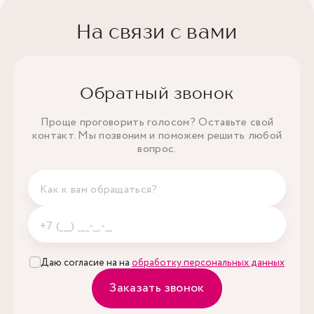
На связи с вами
Обратный звонок
Проще проговорить голосом? Оставьте свой
контакт. Мы позвоним и поможем решить любой
вопрос.
Даю согласие на на
обработку персональных данных
Заказать звонок