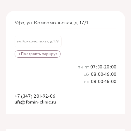
Уфа, ул. Комсомольская, д. 17/1
ул. Комсомольская, д. 17/1
→ Построить маршрут
пн-пт
07:30-20:00
сб
08:00-16:00
вс
08:00-16:00
+7 (347) 201-92-06
ufa@fomin-clinic.ru