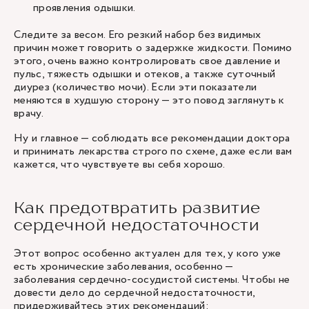
проявления одышки.
Следите за весом. Его резкий набор без видимых
причин может говорить о задержке жидкости. Помимо
этого, очень важно контролировать свое давление и
пульс, тяжесть одышки и отеков, а также суточный
диурез (количество мочи). Если эти показатели
меняются в худшую сторону — это повод заглянуть к
врачу.
Ну и главное — соблюдать все рекомендации доктора
и принимать лекарства строго по схеме, даже если вам
кажется, что чувствуете вы себя хорошо.
Как предотвратить развитие
сердечной недостаточности
Этот вопрос особенно актуален для тех, у кого уже
есть хронические заболевания, особенно —
заболевания сердечно-сосудистой системы. Чтобы не
довести дело до сердечной недостаточности,
придерживайтесь этих рекомендаций: