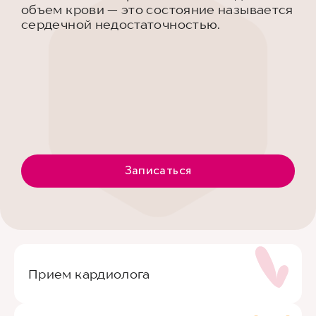
объем крови — это состояние называется
сердечной недостаточностью.
Записаться
Прием кардиолога