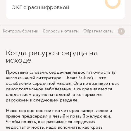
ЭКГ с расшифровкой
Контроль болезни
Вопросы и ответы
Обратная связь
Когда ресурсы сердца на
исходе
Простыми словами, сердечная недостаточность (в
англоязычной литературе — heart failure) — это
ослабление сердечной мышцы. Она не возникает как
самостоятельное заболевание, а скорее является
следствием других патологий, о которых мы
расскажем в следующем разделе.
Наше сердце состоит из четырех камер: левое и
правое предсердия и левый и правый желудочки.
Чтобы понять, как развивается сердечная
недостаточность, надо вспомнить, как кровь