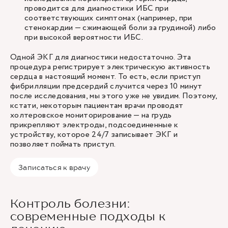
проводится для диагностики ИБС при
соответствующих симптомах (например, при
стенокардии — сжимающей боли за грудиной) либо
при высокой вероятности ИБС.
Одной ЭКГ для диагностики недостаточно. Эта
процедура регистрирует электрическую активность
сердца в настоящий момент. То есть, если приступ
фибрилляции предсердий случится через 10 минут
после исследования, мы этого уже не увидим. Поэтому,
кстати, некоторым пациентам врачи проводят
холтеровское мониторирование — на грудь
прикрепляют электроды, подсоединенные к
устройству, которое 24/7 записывает ЭКГ и
позволяет поймать приступ.
Записаться к врачу
Контроль болезни:
современные подходы к