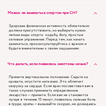
Можно ли заниматься спортом при СН?
Здоровая физическая активность обязательно
должна присутствовать, но выбирать нужно
легкие виды спорта: ходьбу, йогу, простые
силовые упражнения. Перед тем, как начать
заниматься, проконсультируйтесь с врачом и
будьте внимательны к своим ощущениям.
Что делать, если появились симптомы ночью?
Примите вертикальное положение. Сядьте на
кровати, опустите ноги вниз. Это облегчит
нагрузку на сердце. Если врач посоветовал вам в
таких случаях принимать определенное
лекарство — примите. Если вам не становится
лучше в течение 15 минут, появилась сильная боль
в груди, хрипы — вызывайте скорую, не дожидаясь