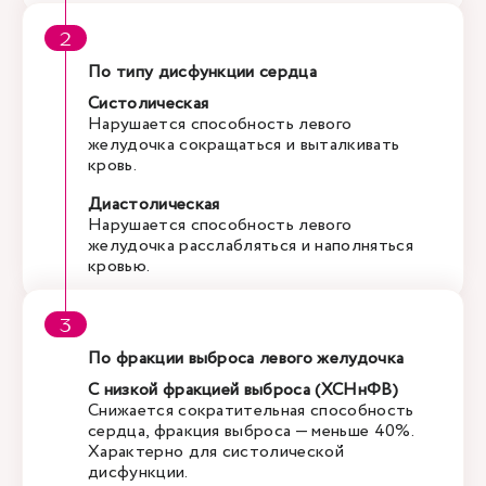
По типу дисфункции сердца
Систолическая
Нарушается способность левого
желудочка сокращаться и выталкивать
кровь.
Диастолическая
Нарушается способность левого
желудочка расслабляться и наполняться
кровью.
По фракции выброса левого желудочка
С низкой фракцией выброса (ХСНнФВ)
Снижается сократительная способность
сердца, фракция выброса — меньше 40%.
Характерно для систолической
дисфункции.