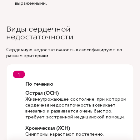
выраженными.
Виды сердечной
недостаточности
Сердечную недостаточность классифицируют по
разным критериям:
По течению
Острая (ОСН)
Жизнеугрожающее состояние, при котором
сердечная недостаточность возникает
внезапно и развивается очень быстро,
требует экстренной медицинской помощи.
Хроническая (ХСН)
Симптомы нарастают постепенно.