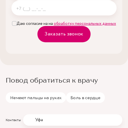
Даю согласие на на
обработку персональных данных
Заказать звонок
Повод обратиться к врачу
Немеют пальцы на руках
Боль в сердце
Уфа
Контакты