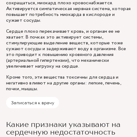
сокращаться, миокард плохо кровоснабжается.
Активируется симпатическая нервная система, которая
повышает потребность миокарда в кислороде и
сужает сосуды.
Сердце плохо перекачивает кровь, и органам ее не
хватает. В почках это активирует системы,
стимулирующие выделение веществ, которые тоже
сужают сосуды и задерживают воду в организме. Все
это приводит к повышению кровяного давления
(артериальной гипертензии), что механически
увеличивает нагрузку на сердце.
Кроме того, эти вещества токсичны для сердца и
негативно влияют на другие органы: легкие, печень,
почки, мышцы.
Записаться к врачу
Какие признаки указывают на
сердечную недостаточность