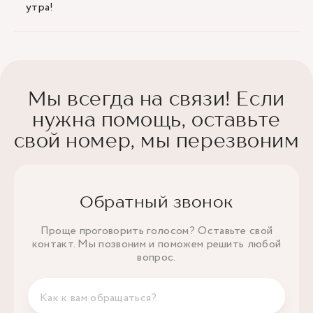
утра!
Мы всегда на связи! Если
нужна помощь, оставьте
свой номер, мы перезвоним
Обратный звонок
Проще проговорить голосом? Оставьте свой
контакт. Мы позвоним и поможем решить любой
вопрос.