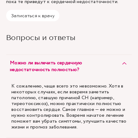
пока те приведут к сердечной недостаточности.
Записаться к врачу
Вопросы и ответы
Можно ли вылечить сердечную
недостаточность полностью?
К сожалению, чаще всего это невозможно. Хотя в
некоторых случаях, если вовремя заметить
патологию, ставшую причиной СН (например,
тиреотоксикоз), можно практически полностью
восстановить сердце. Самое главное — ее можно и
нужно контролировать. Вовремя начатое лечение
поможет вам убрать симптомы, улучшить качество
жизни и прогноз заболевания.