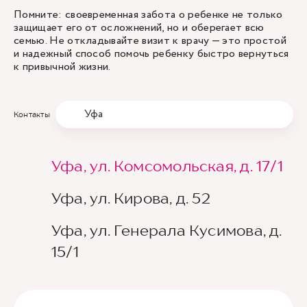
Помните: своевременная забота о ребенке не только
защищает его от осложнений, но и оберегает всю
семью. Не откладывайте визит к врачу — это простой
и надежный способ помочь ребенку быстро вернуться
к привычной жизни.
Уфа
Контакты
Уфа, ул. Комсомольская, д. 17/1
Уфа, ул. Кирова, д. 52
Уфа, ул. Генерала Кусимова, д.
15/1