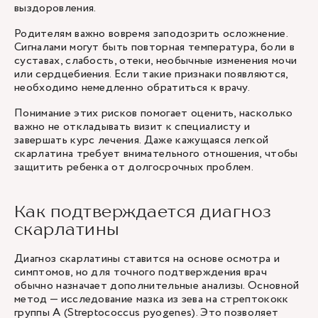
выздоровления.
Родителям важно вовремя заподозрить осложнение.
Сигналами могут быть повторная температура, боли в
суставах, слабость, отеки, необычные изменения мочи
или сердцебиения. Если такие признаки появляются,
необходимо немедленно обратиться к врачу.
Понимание этих рисков помогает оценить, насколько
важно не откладывать визит к специалисту и
завершать курс лечения. Даже кажущаяся легкой
скарлатина требует внимательного отношения, чтобы
защитить ребенка от долгосрочных проблем.
Как подтверждается диагноз
скарлатины
Диагноз скарлатины ставится на основе осмотра и
симптомов, но для точного подтверждения врач
обычно назначает дополнительные анализы. Основной
метод — исследование мазка из зева на стрептококк
группы А (Streptococcus pyogenes). Это позволяет