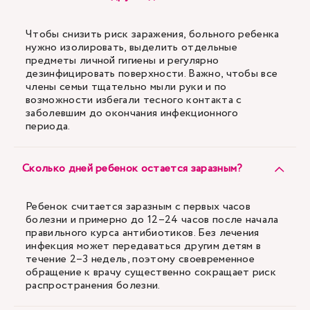
Чтобы снизить риск заражения, больного ребенка
нужно изолировать, выделить отдельные
предметы личной гигиены и регулярно
дезинфицировать поверхности. Важно, чтобы все
члены семьи тщательно мыли руки и по
возможности избегали тесного контакта с
заболевшим до окончания инфекционного
периода.
Сколько дней ребенок остается заразным?
Ребенок считается заразным с первых часов
болезни и примерно до 12–24 часов после начала
правильного курса антибиотиков. Без лечения
инфекция может передаваться другим детям в
течение 2–3 недель, поэтому своевременное
обращение к врачу существенно сокращает риск
распространения болезни.