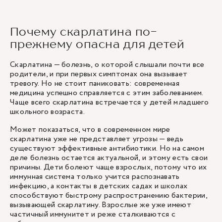
Почему скарлатина по-
прежнему опасна для детей
Скарлатина — болезнь, о которой слышали почти все
родители, и при первых симптомах она вызывает
тревогу. Но не стоит паниковать: современная
медицина успешно справляется с этим заболеванием.
Чаще всего скарлатина встречается у детей младшего
школьного возраста.
Может показаться, что в современном мире
скарлатина уже не представляет угрозы — ведь
существуют эффективные антибиотики. Но на самом
деле болезнь остается актуальной, и этому есть свои
причины. Дети болеют чаще взрослых, потому что их
иммунная система только учится распознавать
инфекцию, а контакты в детских садах и школах
способствуют быстрому распространению бактерии,
вызывающей скарлатину. Взрослые же уже имеют
частичный иммунитет и реже сталкиваются с