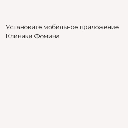
Установите мобильное приложение
Клиники Фомина