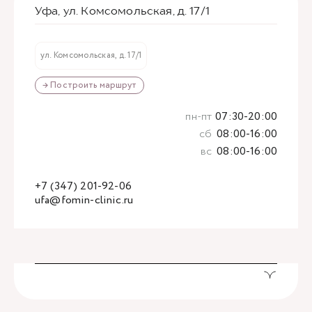
Уфа, ул. Комсомольская, д. 17/1
ул. Комсомольская, д. 17/1
→ Построить маршрут
пн-пт
07:30-20:00
сб
08:00-16:00
вс
08:00-16:00
+7 (347) 201-92-06
ufa@fomin-clinic.ru