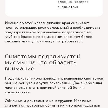
слое, но касается
эндометрия
Именно по этой классификации врач оценивает
прогноз операции, риск осложнений и необходимость
предварительной гормональной подготовки. Чем
глубже образование в мышечном слое, тем более
сложные манипуляции могут потребоваться.
Симптомы подслизистой
миомы: на что обратить
внимание
Подслизистая миома приводит к появлению симптомов
раньше, чем узлы других локализаций. Даже небольшая
миома может стать причиной сильной боли и
кровотечений.
Обильные и длительные менструации. Месячные
становятся настолько обильными, что прокладки или