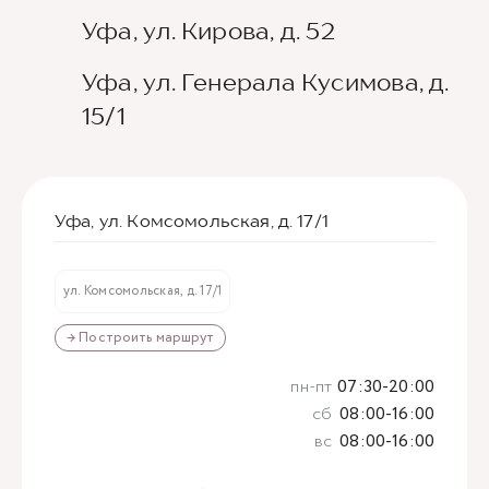
Уфа, ул. Кирова, д. 52
Уфа, ул. Генерала Кусимова, д.
15/1
Уфа, ул. Комсомольская, д. 17/1
ул. Комсомольская, д. 17/1
→ Построить маршрут
пн-пт
07:30-20:00
сб
08:00-16:00
вс
08:00-16:00