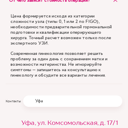
От чего зависит стоимость операции?
Цена формируется исходя из категории
сложности узла (типы 0, 1 или 2 по FIGO),
необходимости предварительной гормональной
подготовки и квалификации оперирующего
хирурга. Точный расчет возможен только после
экспертного УЗИ.
Современная гинекология позволяет решить
проблему за один день с сохранением матки и
возможности материнства. Не игнорируйте
симптомы — запишитесь на консультацию к
гинекологу и обсудите все варианты лечения.
Уфа
Контакты
Уфа, ул. Комсомольская, д. 17/1