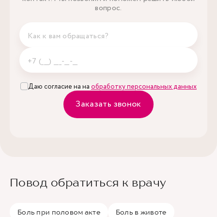
вопрос.
Даю согласие на на
обработку персональных данных
Заказать звонок
Повод обратиться к врачу
Боль при половом акте
Боль в животе