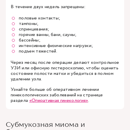
В течение двух недель запрещены:
половые контакты;
тампоны;
спринцевания;
горячие ванны, бани, сауны;
бассейны;
интенсивные физические нагрузки;
подъем тяжестей.
Через месяц после операции делают контрольное
УЗИ или офисную гистероскопию, чтобы оценить
состояние полости матки и убедиться в полном
удалении узла.
Узнайте больше об оперативном лечении
гинекологических заболеваний на странице
раздела
«Оперативная гинекология»
.
Субмукозная миома и