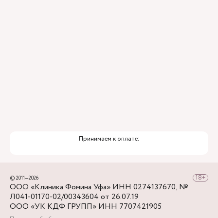
Принимаем к оплате:
© 2011—2026
ООО «Клиника Фомина Уфа» ИНН 0274137670, №
Л041-01170-02/00343604 от 26.07.19
ООО «УК КДФ ГРУПП» ИНН 7707421905