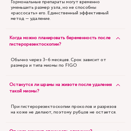
Гормональные препараты могут временно
уменьшить размер узла, но не способны
«рассосать» его. Единственный эффективный
метод — удаление.
Когда можно планировать беременность после
гистерорезектоскопии?
Обычно через 3–6 месяцев. Срок зависит от
размера и типа миомы по FIGO
Останутся ли шрамы на животе после удаления
такой миомы?
При гистерорезектоскопии проколов и разрезов
на коже не делают, поэтому рубцов не остается.