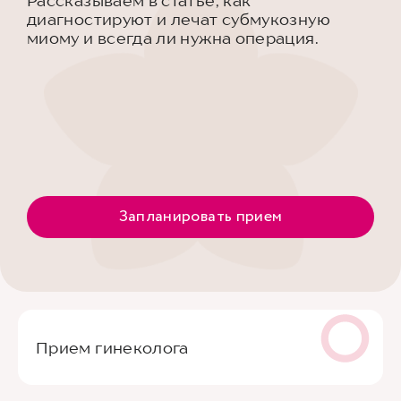
Рассказываем в статье, как
диагностируют и лечат субмукозную
миому и всегда ли нужна операция.
Запланировать прием
Прием гинеколога