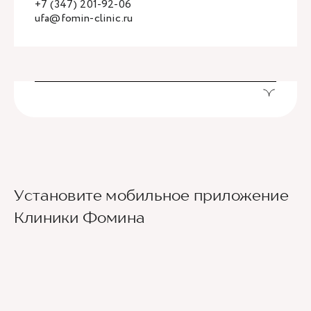
+7 (347) 201-92-06
ufa@fomin-clinic.ru
Установите мобильное приложение
Клиники Фомина