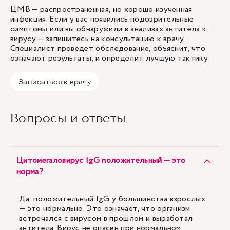
ЦМВ — распространенная, но хорошо изученная
инфекция. Если у вас появились подозрительные
симптомы или вы обнаружили в анализах антитела к
вирусу — запишитесь на консультацию к врачу.
Специалист проведет обследование, объяснит, что
означают результаты, и определит лучшую тактику.
Записаться к врачу
Вопросы и ответы
Цитомегаловирус IgG положительный — это
норма?
Да, положительный IgG у большинства взрослых
— это нормально. Это означает, что организм
встречался с вирусом в прошлом и выработал
антитела. Вирус не опасен при нормальном