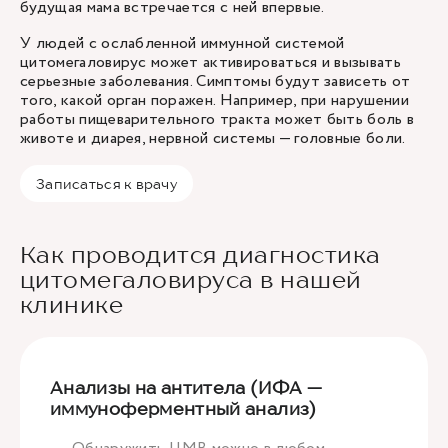
будущая мама встречается с ней впервые.
У людей с ослабленной иммунной системой
цитомегаловирус может активироваться и вызывать
серьезные заболевания. Симптомы будут зависеть от
того, какой орган поражен. Например, при нарушении
работы пищеварительного тракта может быть боль в
животе и диарея, нервной системы — головные боли.
Записаться к врачу
Как проводится диагностика
цитомегаловируса в нашей
клинике
Анализы на антитела (ИФА —
иммуноферментный анализ)