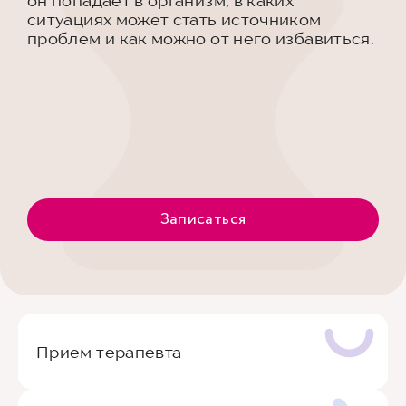
он попадает в организм, в каких
ситуациях может стать источником
проблем и как можно от него избавиться.
Записаться
Прием терапевта