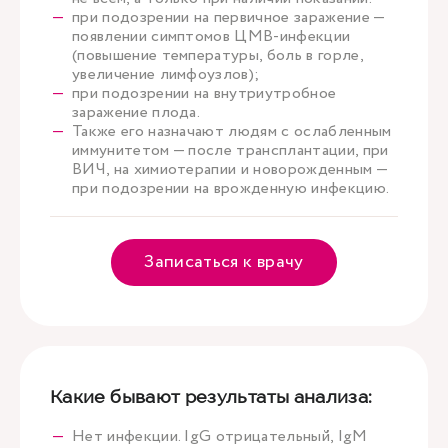
при подозрении на первичное заражение —
появлении симптомов ЦМВ-инфекции
(повышение температуры, боль в горле,
увеличение лимфоузлов);
при подозрении на внутриутробное
заражение плода.
Также его назначают людям с ослабленным
иммунитетом — после трансплантации, при
ВИЧ, на химиотерапии и новорожденным —
при подозрении на врожденную инфекцию.
Записаться к врачу
Какие бывают результаты анализа:
Нет инфекции. IgG отрицательный, IgM