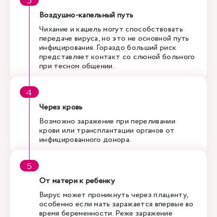
Воздушно-капельный путь
Чихание и кашель могут способствовать
передаче вируса, но это не основной путь
инфицирования. Гораздо больший риск
представляет контакт со слюной больного
при тесном общении.
Через кровь
Возможно заражение при переливании
крови или трансплантации органов от
инфицированного донора.
От матери к ребенку
Вирус может проникнуть через плаценту,
особенно если мать заражается впервые во
время беременности. Реже заражение