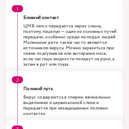
Близкий контакт
ЦМВ легко передается через слюну,
поэтому поцелуи — один из основных путей
передачи, особенно среди молодых людей.
Маленькие дети также часто являются
источником вируса. Можно заразиться при
смене подгузников или вытирании носа,
если частицы жидкости попадут на руки, а
затем в рот или глаза.
Половой путь
Вирус содержится в сперме, вагинальных
выделениях и цервикальной слизи и
передается при незащищенных половых
контактах.