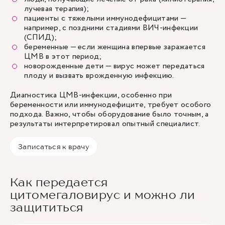
лучевая терапия);
пациенты с тяжелыми иммунодефицитами —
например, с поздними стадиями ВИЧ-инфекции
(СПИД);
беременные — если женщина впервые заражается
ЦМВ в этот период;
новорожденные дети — вирус может передаться
плоду и вызвать врожденную инфекцию.
Диагностика ЦМВ-инфекции, особенно при
беременности или иммунодефиците, требует особого
подхода. Важно, чтобы оборудование было точным, а
результаты интерпретировал опытный специалист.
Записаться к врачу
Как передается
цитомегаловирус и можно ли
защититься