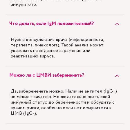
иммунитете.
Что делать, если IgM положительный?
Нужна консультация врача (инфекциониста,
терапевта, гинеколога). Такой анализ может
указывать на недавнее заражение или
реактивацию вируса.
Можно ли с ЦМВИ забеременеть?
Да, забеременеть можно. Наличие антител (IgG+)
не мешает зачатию. Но желательно знать свой
иммунный статус до беременности и обсудить с
врачом риски, особенно если нет иммунитета к
ЦМВ (IgG-).