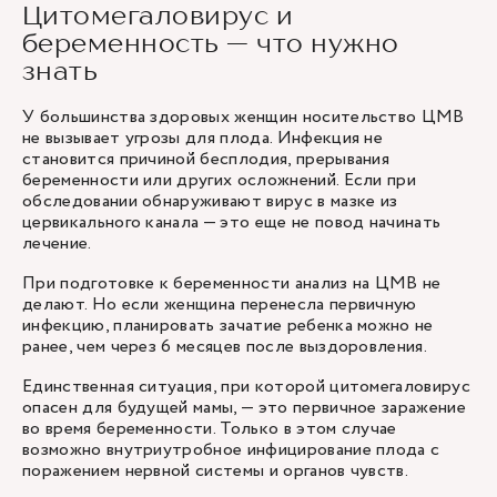
Цитомегаловирус и
беременность — что нужно
знать
У большинства здоровых женщин носительство ЦМВ
не вызывает угрозы для плода. Инфекция не
становится причиной бесплодия, прерывания
беременности или других осложнений. Если при
обследовании обнаруживают вирус в мазке из
цервикального канала — это еще не повод начинать
лечение.
При подготовке к беременности анализ на ЦМВ не
делают. Но если женщина перенесла первичную
инфекцию, планировать зачатие ребенка можно не
ранее, чем через 6 месяцев после выздоровления.
Единственная ситуация, при которой цитомегаловирус
опасен для будущей мамы, — это первичное заражение
во время беременности. Только в этом случае
возможно внутриутробное инфицирование плода с
поражением нервной системы и органов чувств.