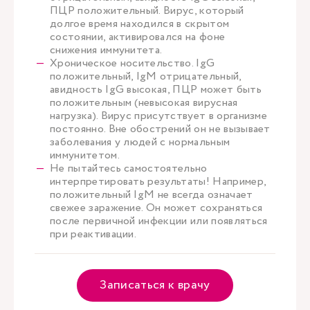
ПЦР положительный. Вирус, который
долгое время находился в скрытом
состоянии, активировался на фоне
снижения иммунитета.
Хроническое носительство. IgG
положительный, IgM отрицательный,
авидность IgG высокая, ПЦР может быть
положительным (невысокая вирусная
нагрузка). Вирус присутствует в организме
постоянно. Вне обострений он не вызывает
заболевания у людей с нормальным
иммунитетом.
Не пытайтесь самостоятельно
интерпретировать результаты! Например,
положительный IgM не всегда означает
свежее заражение. Он может сохраняться
после первичной инфекции или появляться
при реактивации.
Записаться к врачу