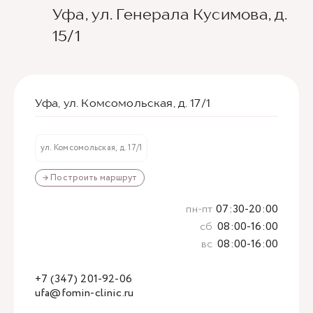
Уфа, ул. Генерала Кусимова, д.
15/1
Уфа, ул. Комсомольская, д. 17/1
ул. Комсомольская, д. 17/1
→ Построить маршрут
пн-пт
07:30-20:00
сб
08:00-16:00
вс
08:00-16:00
+7 (347) 201-92-06
ufa@fomin-clinic.ru