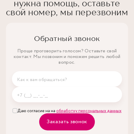
нужна помощь, оставьте
свой номер, мы перезвоним
Обратный звонок
Проще проговорить голосом? Оставьте свой
контакт. Мы позвоним и поможем решить любой
вопрос.
Даю согласие на на
обработку персональных данных
Заказать звонок