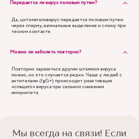
Передается ли вирус половым путем?
Да, цитомегаловирус передается половым путем
через сперму, вагинальные выделения и слюну при
тесном контакте.
Можно ли заболеть повторно?
Повторно заразиться другим штаммом вируса
можно, но это случается редко. Чаще у людей с
антителами (IgG+) происходит реактивация
«спящего» вируса при сильном снижении
иммунитета.
Мы всегда на связи! Если