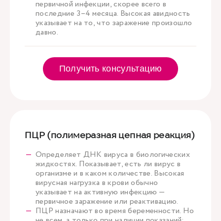
первичной инфекции, скорее всего в
последние 3–4 месяца. Высокая авидность
указывает на то, что заражение произошло
давно.
Получить консультацию
ПЦР (полимеразная цепная реакция)
Определяет ДНК вируса в биологических
жидкостях. Показывает, есть ли вирус в
организме и в каком количестве. Высокая
вирусная нагрузка в крови обычно
указывает на активную инфекцию —
первичное заражение или реактивацию.
ПЦР назначают во время беременности. Но
не всем, а только при наличии показаний: