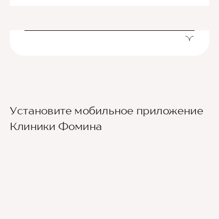
Установите мобильное приложение
Клиники Фомина