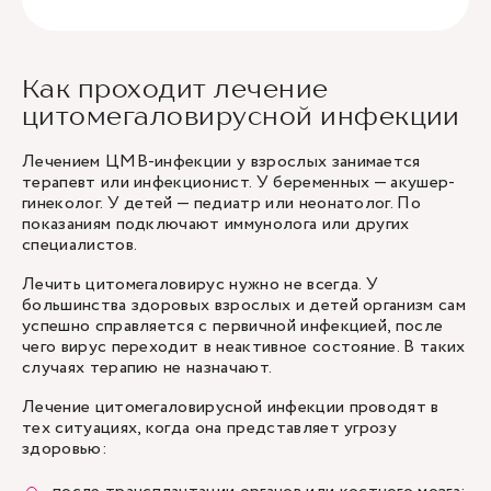
Как проходит лечение
цитомегаловирусной инфекции
Лечением ЦМВ-инфекции у взрослых занимается
терапевт или инфекционист. У беременных — акушер-
гинеколог. У детей — педиатр или неонатолог. По
показаниям подключают иммунолога или других
специалистов.
Лечить цитомегаловирус нужно не всегда. У
большинства здоровых взрослых и детей организм сам
успешно справляется с первичной инфекцией, после
чего вирус переходит в неактивное состояние. В таких
случаях терапию не назначают.
Лечение цитомегаловирусной инфекции проводят в
тех ситуациях, когда она представляет угрозу
здоровью: