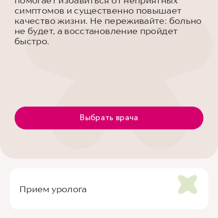
помогает избавиться от неприятных
симптомов и существенно повышает
качество жизни. Не переживайте: больно
не будет, а восстановление пройдет
быстро.
Выбрать врача
Прием уролога