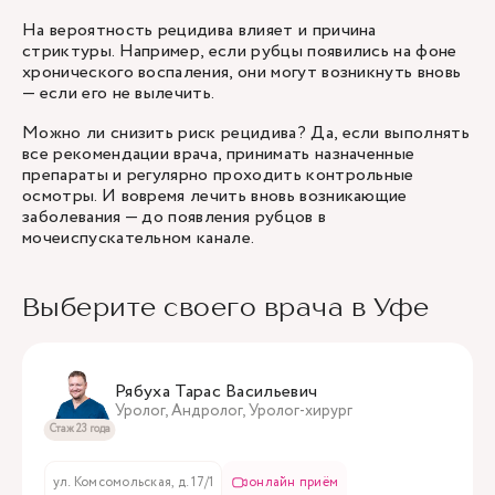
На вероятность рецидива влияет и причина
стриктуры. Например, если рубцы появились на фоне
хронического воспаления, они могут возникнуть вновь
— если его не вылечить.
Можно ли снизить риск рецидива? Да, если выполнять
все рекомендации врача, принимать назначенные
препараты и регулярно проходить контрольные
осмотры. И вовремя лечить вновь возникающие
заболевания — до появления рубцов в
мочеиспускательном канале.
Выберите своего врача в Уфе
Рябуха Тарас Васильевич
Уролог, Андролог, Уролог-хирург
Стаж 23 года
ул. Комсомольская, д. 17/1
онлайн приём