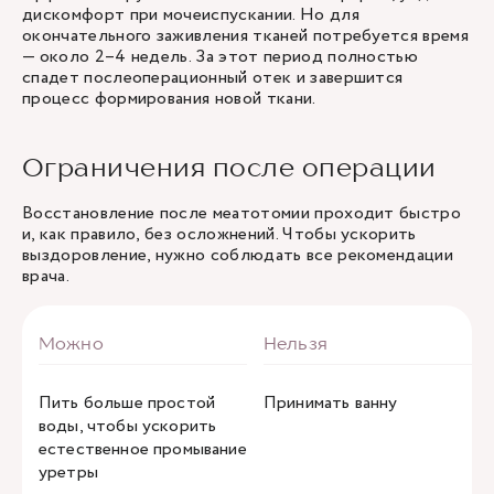
дискомфорт при мочеиспускании. Но для
окончательного заживления тканей потребуется время
— около 2–4 недель. За этот период полностью
спадет послеоперационный отек и завершится
процесс формирования новой ткани.
Ограничения после операции
Восстановление после меатотомии проходит быстро
и, как правило, без осложнений. Чтобы ускорить
выздоровление, нужно соблюдать все рекомендации
врача.
Пить больше простой
Принимать ванну
воды, чтобы ускорить
естественное промывание
уретры