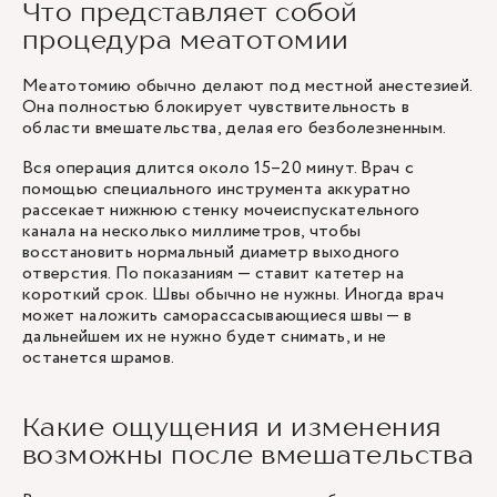
Что представляет собой
процедура меатотомии
Меатотомию обычно делают под местной анестезией.
Она полностью блокирует чувствительность в
области вмешательства, делая его безболезненным.
Вся операция длится около 15–20 минут. Врач с
помощью специального инструмента аккуратно
рассекает нижнюю стенку мочеиспускательного
канала на несколько миллиметров, чтобы
восстановить нормальный диаметр выходного
отверстия. По показаниям — ставит катетер на
короткий срок. Швы обычно не нужны. Иногда врач
может наложить саморассасывающиеся швы — в
дальнейшем их не нужно будет снимать, и не
останется шрамов.
Какие ощущения и изменения
возможны после вмешательства