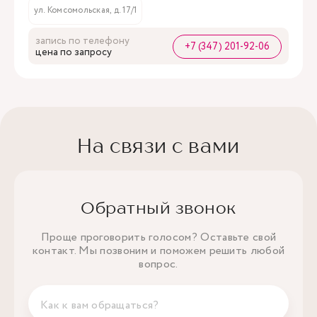
ул. Комсомольская, д. 17/1
запись по телефону
+7 (347) 201-92-06
цена по запросу
На связи с вами
Обратный звонок
Проще проговорить голосом? Оставьте свой
контакт. Мы позвоним и поможем решить любой
вопрос.