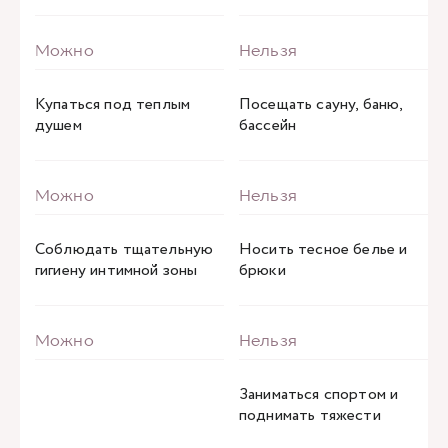
Купаться под теплым
Посещать сауну, баню,
душем
бассейн
Соблюдать тщательную
Носить тесное белье и
гигиену интимной зоны
брюки
Заниматься спортом и
поднимать тяжести