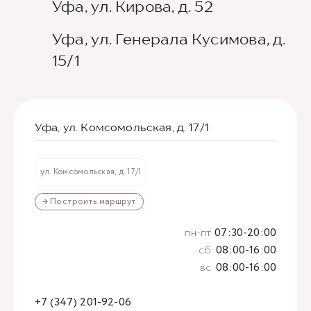
Уфа, ул. Кирова, д. 52
Уфа, ул. Генерала Кусимова, д.
15/1
Уфа, ул. Комсомольская, д. 17/1
ул. Комсомольская, д. 17/1
→ Построить маршрут
пн-пт
07:30-20:00
сб
08:00-16:00
вс
08:00-16:00
+7 (347) 201-92-06