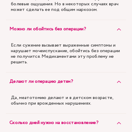
болевые ощущения. Но в некоторых случаях врач
может сделать ее под общим наркозом.
Можно ли обойтись без операции?
Если сужение вызывает выраженные симптомы и
нарушает мочеиспускание, обойтись без операции
не получится. Медикаментами эту проблему не
решить.
Делают ли операцию детям?
Да, меатотомию делают и в детском возрасте,
обычно при врожденных нарушениях.
Сколько дней нужно на восстановление?