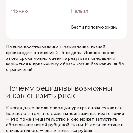
Вести половую жизнь
Полное восстановление и заживление тканей
происходит в течение 2–4 недель. Именно после
этого срока можно оценить результат операции и
вернуться к привычному образу жизни без каких-либо
ограничений.
Почему рецидивы возможны —
и как снизить риск
Иногда даже после операции уретра снова сужается.
Всё дело в том, что даже малоинвазивная меатотомия
— это тоже вмешательство и оно может запустить
образование новой рубцовой ткани. И если ее станет
слишком много — опять появятся рубцы.