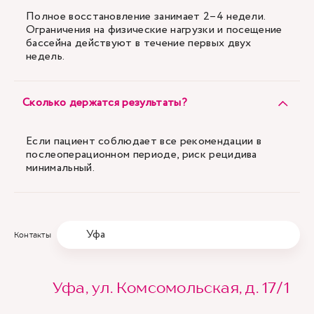
Полное восстановление занимает 2–4 недели.
Ограничения на физические нагрузки и посещение
бассейна действуют в течение первых двух
недель.
Сколько держатся результаты?
Если пациент соблюдает все рекомендации в
послеоперационном периоде, риск рецидива
минимальный.
Уфа
Контакты
Уфа, ул. Комсомольская, д. 17/1