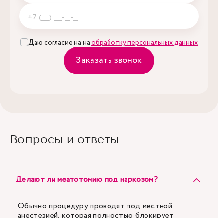
Даю согласие на на
обработку персональных данных
Заказать звонок
Вопросы и ответы
Делают ли меатотомию под наркозом?
Обычно процедуру проводят под местной
анестезией, которая полностью блокирует