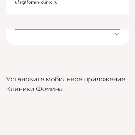
ufa@fomin-clinic.ru
Установите мобильное приложение
Клиники Фомина