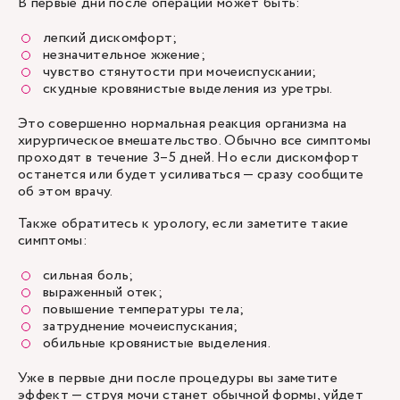
В первые дни после операции может быть:
легкий дискомфорт;
незначительное жжение;
чувство стянутости при мочеиспускании;
скудные кровянистые выделения из уретры.
Это совершенно нормальная реакция организма на
хирургическое вмешательство. Обычно все симптомы
проходят в течение 3–5 дней. Но если дискомфорт
останется или будет усиливаться — сразу сообщите
об этом врачу.
Также обратитесь к урологу, если заметите такие
симптомы:
сильная боль;
выраженный отек;
повышение температуры тела;
затруднение мочеиспускания;
обильные кровянистые выделения.
Уже в первые дни после процедуры вы заметите
эффект — струя мочи станет обычной формы, уйдет