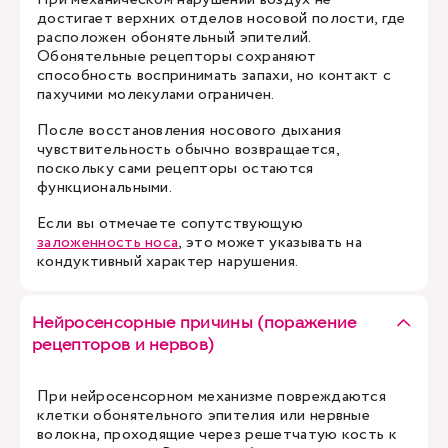
достигает верхних отделов носовой полости, где
расположен обонятельный эпителий.
Обонятельные рецепторы сохраняют
способность воспринимать запахи, но контакт с
пахучими молекулами ограничен.
После восстановления носового дыхания
чувствительность обычно возвращается,
поскольку сами рецепторы остаются
функциональными.
Если вы отмечаете сопутствующую
заложенность носа
, это может указывать на
кондуктивный характер нарушения.
Нейросенсорные причины (поражение
рецепторов и нервов)
При нейросенсорном механизме повреждаются
клетки обонятельного эпителия или нервные
волокна, проходящие через решетчатую кость к