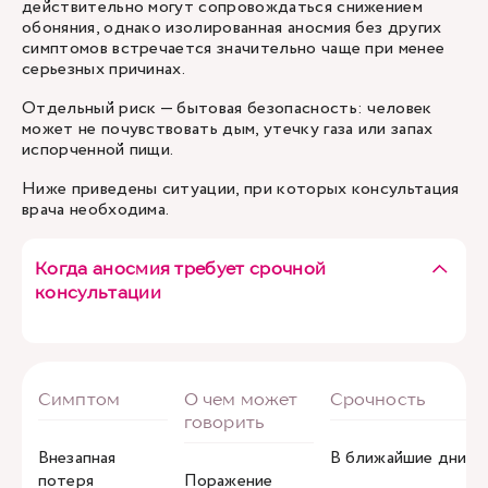
действительно могут сопровождаться снижением
обоняния, однако изолированная аносмия без других
симптомов встречается значительно чаще при менее
серьезных причинах.
Отдельный риск — бытовая безопасность: человек
может не почувствовать дым, утечку газа или запах
испорченной пищи.
Ниже приведены ситуации, при которых консультация
врача необходима.
Когда аносмия требует срочной
консультации
Внезапная
В ближайшие дни
потеря
Поражение