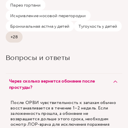
Парез гортани
Искривление носовой перегородки
Бронхиальная астма у детей
Тугоухость у детей
+28
Вопросы и ответы
Через сколько вернется обоняние после
простуды?
После ОРВИ чувствительность к запахам обычно
восстанавливается в течение 1–2 недель. Если
заложенность прошла, а обоняние не
возвращается дольше этого срока, необходим
осмотр ЛОР-врача для исключения поражения