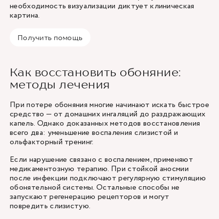
необходимость визуализации диктует клиническая
картина.
Получить помощь
Как восстановить обоняние:
методы лечения
При потере обоняния многие начинают искать быстрое
средство — от домашних ингаляций до раздражающих
капель. Однако доказанных методов восстановления
всего два: уменьшение воспаления слизистой и
ольфакторный тренинг.
Если нарушение связано с воспалением, применяют
медикаментозную терапию. При стойкой аносмии
после инфекции подключают регулярную стимуляцию
обонятельной системы. Остальные способы не
запускают регенерацию рецепторов и могут
повредить слизистую.