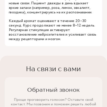
новые связи. Пациент дважды в день вдыхает
яркие запахи (например, роза, лимон, эвкалипт,
гвоздика), концентрируясь на их распознавании.
Каждый аромат оценивают в течение 20–30
секунд. Курс продолжают не менее 8–12 недель.
Регулярная стимуляция активирует
восстановление нейроэпителия и усиливает связь
между рецепторами и мозгом.
На связи с вами
Обратный звонок
Проще проговорить голосом? Оставьте свой
контакт. Мы позвоним и поможем решить любой