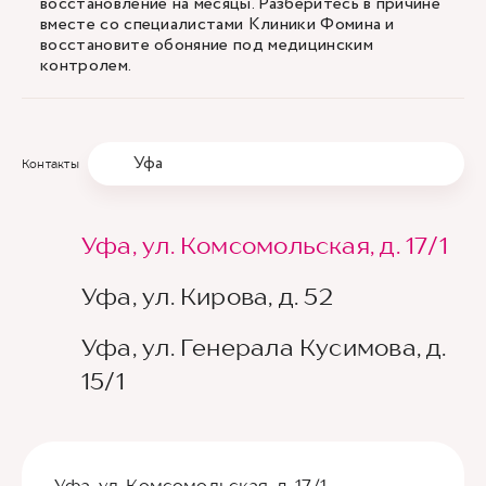
восстановление на месяцы. Разберитесь в причине
вместе со специалистами Клиники Фомина и
восстановите обоняние под медицинским
контролем.
Уфа
Контакты
Уфа, ул. Комсомольская, д. 17/1
Уфа, ул. Кирова, д. 52
Уфа, ул. Генерала Кусимова, д.
15/1
Уфа, ул. Комсомольская, д. 17/1