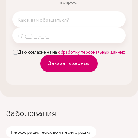
вопрос.
Даю согласие на на
обработку персональных данных
Заказать звонок
Заболевания
Перфорация носовой перегородки