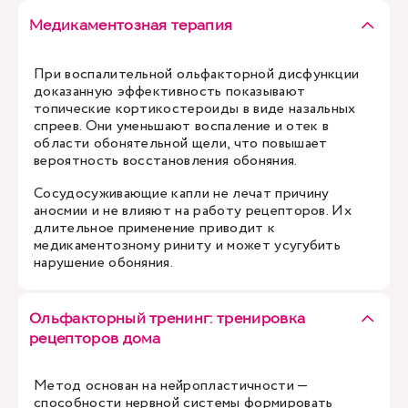
Медикаментозная терапия
При воспалительной ольфакторной дисфункции
доказанную эффективность показывают
топические кортикостероиды в виде назальных
спреев. Они уменьшают воспаление и отек в
области обонятельной щели, что повышает
вероятность восстановления обоняния.
Сосудосуживающие капли не лечат причину
аносмии и не влияют на работу рецепторов. Их
длительное применение приводит к
медикаментозному риниту и может усугубить
нарушение обоняния.
Ольфакторный тренинг: тренировка
рецепторов дома
Метод основан на нейропластичности —
способности нервной системы формировать