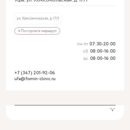
ул. Комсомольская, д. 17/1
→ Построить маршрут
пн-пт
07:30-20:00
сб
08:00-16:00
вс
08:00-16:00
+7 (347) 201-92-06
ufa@fomin-clinic.ru