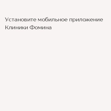
Установите мобильное приложение
Клиники Фомина