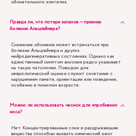
обонятельного эпителия.
Правда ли, что потеря запахов — признак
болезни Альцгеймера?
Снижение обоняния может встречаться при
болезни Альцгеймера и других
нейродегенеративных состояниях. Однако как
единственный симптом аносмия редко указывает
на такую патологию. Поводом для
неврологической оценки служит сочетание с
нарушением памяти, ориентации или поведения,
особенно в пожилом возрасте.
Можно ли использовать чеснок для «пробивки»
носа?
Нет. Концентрированные соки и раздражающие
вещества способны вызвать химический ожог