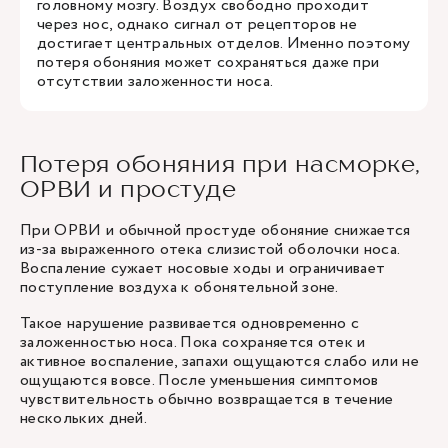
головному мозгу. Воздух свободно проходит
через нос, однако сигнал от рецепторов не
достигает центральных отделов. Именно поэтому
потеря обоняния может сохраняться даже при
отсутствии заложенности носа.
Потеря обоняния при насморке,
ОРВИ и простуде
При ОРВИ и обычной простуде обоняние снижается
из-за выраженного отека слизистой оболочки носа.
Воспаление сужает носовые ходы и ограничивает
поступление воздуха к обонятельной зоне.
Такое нарушение развивается одновременно с
заложенностью носа. Пока сохраняется отек и
активное воспаление, запахи ощущаются слабо или не
ощущаются вовсе. После уменьшения симптомов
чувствительность обычно возвращается в течение
нескольких дней.