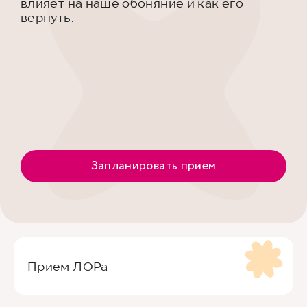
влияет на наше обоняние и как его
вернуть.
Запланировать прием
Прием ЛОРа