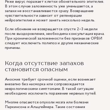
Реже вирус поражает клетки обонятельного эпителия.
В этом случае заложенность уже уменьшается, а
запахи не восстанавливаются сразу. Возвращение
чувствительности зависит от регенерации
нейроэпителия и может занять несколько недель.
Если обоняние не возвращается спустя 2–3 недели
после выздоровления, необходима консультация врача.
При хронической заложенности без признаков ОРВИ
следует исключить
полипоз
и другие механические
причины.
Когда отсутствие запахов
становится опасным
Аносмия требует срочной оценки, если возникает
внезапно без насморка или сопровождается
неврологическими симптомами. В такой ситуации
необходимо исключить поражение нервных путей.
Многие опасаются опухоли мозга или болезни
Паркинсона и Альцгеймера. Такие состояния